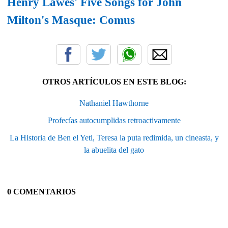
Henry Lawes' Five Songs for John
Milton's Masque: Comus
OTROS ARTÍCULOS EN ESTE BLOG:
Nathaniel Hawthorne
Profecías autocumplidas retroactivamente
La Historia de Ben el Yeti, Teresa la puta redimida, un cineasta, y
la abuelita del gato
0 COMENTARIOS