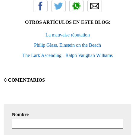
OTROS ARTÍCULOS EN ESTE BLOG:
La mauvaise réputation
Philip Glass, Einstein on the Beach
The Lark Ascending - Ralph Vaughan Williams
0 COMENTARIOS
Nombre