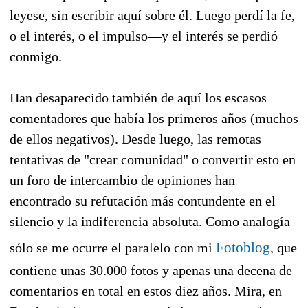
leyese, sin escribir aquí sobre él. Luego perdí la fe,
o el interés, o el impulso—y el interés se perdió
conmigo.
Han desaparecido también de aquí los escasos
comentadores que había los primeros años (muchos
de ellos negativos). Desde luego, las remotas
tentativas de "crear comunidad" o convertir esto en
un foro de intercambio de opiniones han
encontrado su refutación más contundente en el
silencio y la indiferencia absoluta. Como analogía
Fotoblog
sólo se me ocurre el paralelo con mi
, que
contiene unas 30.000 fotos y apenas una decena de
comentarios en total en estos diez años. Mira, en