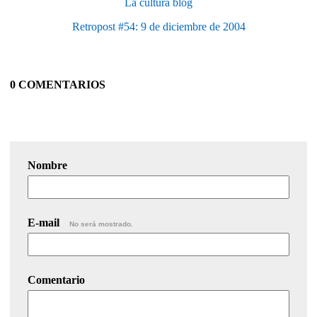
La cultura blog
Retropost #54: 9 de diciembre de 2004
0 COMENTARIOS
Nombre
E-mail
No será mostrado.
Comentario