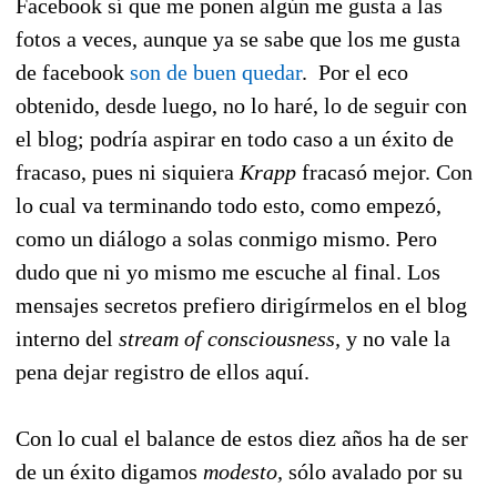
Facebook sí que me ponen algún me gusta a las
fotos a veces, aunque ya se sabe que los me gusta
de facebook
son de buen quedar
. Por el eco
obtenido, desde luego, no lo haré, lo de seguir con
el blog; podría aspirar en todo caso a un éxito de
fracaso, pues ni siquiera
Krapp
fracasó mejor. Con
lo cual va terminando todo esto, como empezó,
como un diálogo a solas conmigo mismo. Pero
dudo que ni yo mismo me escuche al final. Los
mensajes secretos prefiero dirigírmelos en el blog
interno del
stream of consciousness,
y no vale la
pena dejar registro de ellos aquí.
Con lo cual el balance de estos diez años ha de ser
de un éxito digamos
modesto,
sólo avalado por su