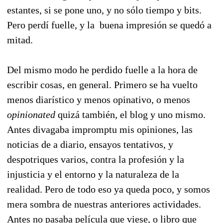
estantes, si se pone uno, y no sólo tiempo y bits.
Pero perdí fuelle, y la buena impresión se quedó a
mitad.
Del mismo modo he perdido fuelle a la hora de
escribir cosas, en general. Primero se ha vuelto
menos diarístico y menos opinativo, o menos
opinionated
quizá también, el blog y uno mismo.
Antes divagaba impromptu mis opiniones, las
noticias de a diario, ensayos tentativos, y
despotriques varios, contra la profesión y la
injusticia y el entorno y la naturaleza de la
realidad. Pero de todo eso ya queda poco, y somos
mera sombra de nuestras anteriores actividades.
Antes no pasaba película que viese, o libro que