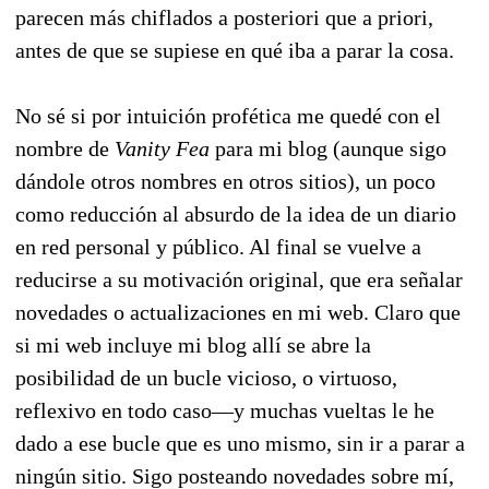
parecen más chiflados a posteriori que a priori,
antes de que se supiese en qué iba a parar la cosa.
No sé si por intuición profética me quedé con el
nombre de
Vanity Fea
para mi blog (aunque sigo
dándole otros nombres en otros sitios), un poco
como reducción al absurdo de la idea de un diario
en red personal y público. Al final se vuelve a
reducirse a su motivación original, que era señalar
novedades o actualizaciones en mi web. Claro que
si mi web incluye mi blog allí se abre la
posibilidad de un bucle vicioso, o virtuoso,
reflexivo en todo caso—y muchas vueltas le he
dado a ese bucle que es uno mismo, sin ir a parar a
ningún sitio. Sigo posteando novedades sobre mí,