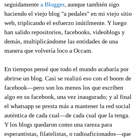
seguidamente
a Blogger
, aunque también sigo
haciendo el viejo blog "a pedales" en mi viejo sitio
web, triplicando el esfuerzo inútilmente. Y luego
han salido repositorios, facebooks, videoblogs y
demás, multiplicándome las entidades de una
manera que volvería loco a Occam.
En tiempos pensé que todo el mundo acabaría por
abrirse un blog. Casi se realizó eso con el boom de
facebook—pero son los menos los que escriben
algo en su facebook, una vez inaugurado; y al final
el whatsapp se presta más a mantener la red social
auténtica de cada cual—de cada cual que la tenga.
Y los blogs quedaron como una rareza para
esperantistas, filatelistas, o radioaficionados—que