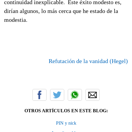
continuidad inexplicable. Este éxito modesto es,
dirían algunos, lo más cerca que he estado de la
modestia.
Refutación de la vanidad (Hegel)
OTROS ARTÍCULOS EN ESTE BLOG:
PIN y nick