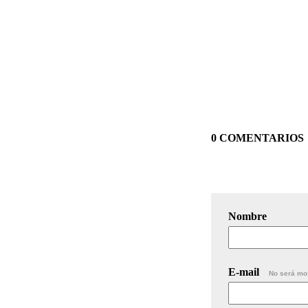
0 COMENTARIOS
Nombre
E-mail
No será mo