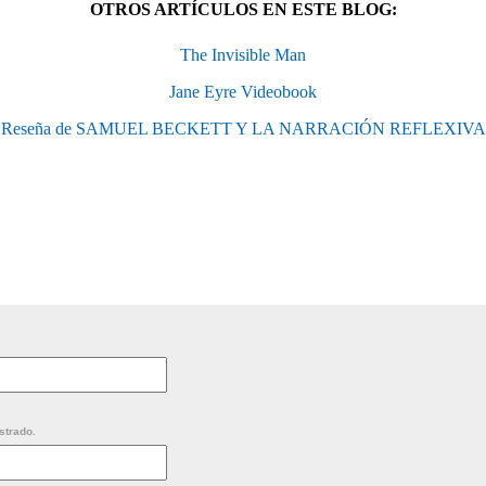
OTROS ARTÍCULOS EN ESTE BLOG:
The Invisible Man
Jane Eyre Videobook
Reseña de SAMUEL BECKETT Y LA NARRACIÓN REFLEXIVA
strado.