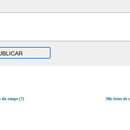
e du temps (7)
Mis fotos de 