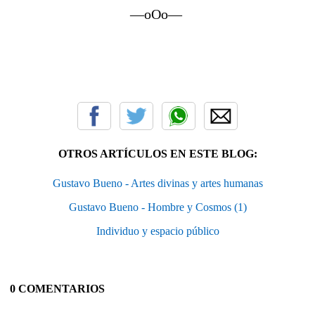
—oOo—
OTROS ARTÍCULOS EN ESTE BLOG:
Gustavo Bueno - Artes divinas y artes humanas
Gustavo Bueno - Hombre y Cosmos (1)
Individuo y espacio público
0 COMENTARIOS