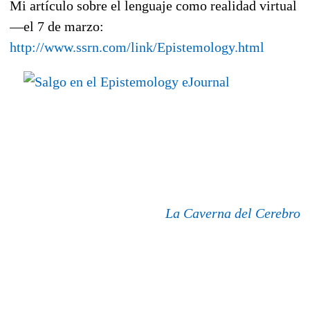
Mi artículo sobre el lenguaje como realidad virtual
—el 7 de marzo:
http://www.ssrn.com/link/Epistemology.html
La Caverna del Cerebro