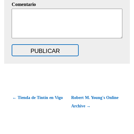
Comentario
← Tienda de Tintín en Vigo
Robert M. Young's Online
Archive →