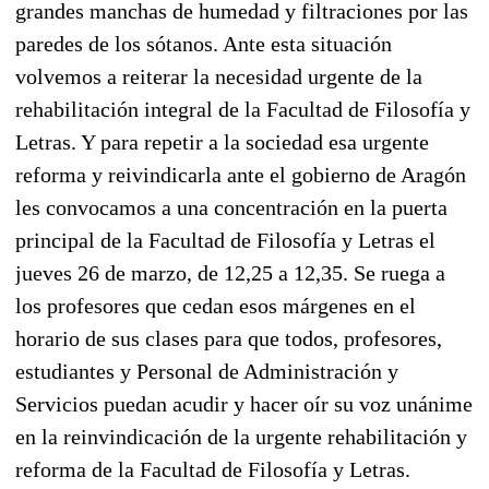
grandes manchas de humedad y filtraciones por las
paredes de los sótanos. Ante esta situación
volvemos a reiterar la necesidad urgente de la
rehabilitación integral de la Facultad de Filosofía y
Letras. Y para repetir a la sociedad esa urgente
reforma y reivindicarla ante el gobierno de Aragón
les convocamos a una concentración en la puerta
principal de la Facultad de Filosofía y Letras el
jueves 26 de marzo, de 12,25 a 12,35. Se ruega a
los profesores que cedan esos márgenes en el
horario de sus clases para que todos, profesores,
estudiantes y Personal de Administración y
Servicios puedan acudir y hacer oír su voz unánime
en la reinvindicación de la urgente rehabilitación y
reforma de la Facultad de Filosofía y Letras.