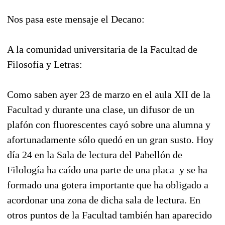
Nos pasa este mensaje el Decano:
A la comunidad universitaria de la Facultad de
Filosofía y Letras:
Como saben ayer 23 de marzo en el aula XII de la
Facultad y durante una clase, un difusor de un
plafón con fluorescentes cayó sobre una alumna y
afortunadamente sólo quedó en un gran susto. Hoy
día 24 en la Sala de lectura del Pabellón de
Filología ha caído una parte de una placa y se ha
formado una gotera importante que ha obligado a
acordonar una zona de dicha sala de lectura. En
otros puntos de la Facultad también han aparecido