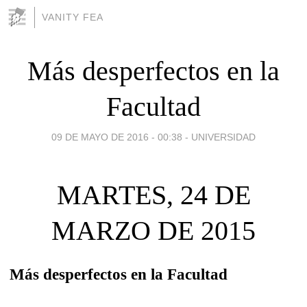
VANITY FEA
Más desperfectos en la
Facultad
09 DE MAYO DE 2016 - 00:38
-
UNIVERSIDAD
MARTES, 24 DE
MARZO DE 2015
Más desperfectos en la Facultad