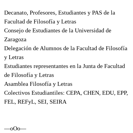
Decanato, Profesores, Estudiantes y PAS de la
Facultad de Filosofía y Letras
Consejo de Estudiantes de la Universidad de
Zaragoza
Delegación de Alumnos de la Facultad de Filosofía
y Letras
Estudiantes representantes en la Junta de Facultad
de Filosofía y Letras
Asamblea Filosofía y Letras
Colectivos Estudiantiles: CEPA, CHEN, EDU, EPP,
FEL, REFyL, SEI, SEIRA
—oOo—