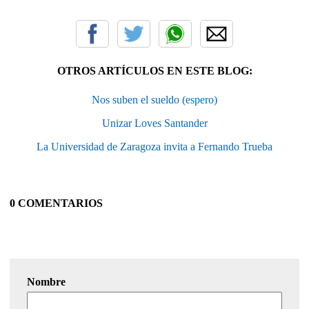
OTROS ARTÍCULOS EN ESTE BLOG:
Nos suben el sueldo (espero)
Unizar Loves Santander
La Universidad de Zaragoza invita a Fernando Trueba
0 COMENTARIOS
Nombre