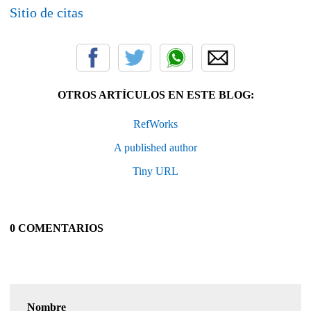
Sitio de citas
OTROS ARTÍCULOS EN ESTE BLOG:
RefWorks
A published author
Tiny URL
0 COMENTARIOS
Nombre