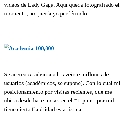
vídeos de Lady Gaga. Aquí queda fotografiado el
momento, no quería yo perdérmelo:
Se acerca Academia a los veinte millones de
usuarios (académicos, se supone). Con lo cual mi
posicionamiento por visitas recientes, que me
ubica desde hace meses en el "Top uno por mil"
tiene cierta fiabilidad estadística.