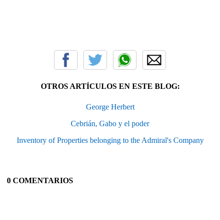
OTROS ARTÍCULOS EN ESTE BLOG:
George Herbert
Cebrián, Gabo y el poder
Inventory of Properties belonging to the Admiral's Company
0 COMENTARIOS