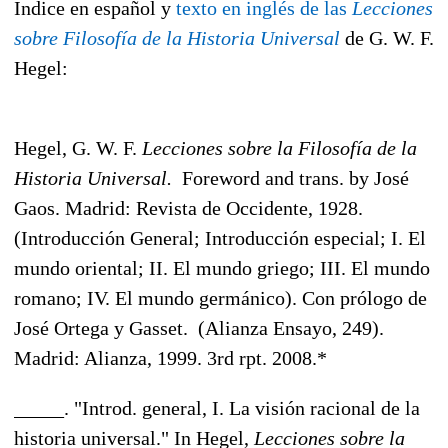
Indice en español y
texto en inglés de las
Lecciones
sobre Filosofía de la Historia Universal
de G. W. F.
Hegel:
Hegel, G. W. F.
Lecciones sobre la Filosofía de la
Historia Universal.
Foreword and trans. by José
Gaos. Madrid: Revista de Occidente, 1928.
(Introducción General; Introducción especial; I. El
mundo oriental; II. El mundo griego; III. El mundo
romano; IV. El mundo germánico). Con prólogo de
José Ortega y Gasset. (Alianza Ensayo, 249).
Madrid: Alianza, 1999. 3rd rpt. 2008.*
_____. "Introd. general, I. La visión racional de la
historia universal." In Hegel,
Lecciones sobre la