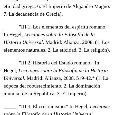
eticidad griega. 6. El Imperio de Alejandro Magno.
7. La decadencia de Grecia).
_____. "III.1. Los elementos del espíritu romano."
In Hegel,
Lecciones sobre la Filosofía de la
Historia Universal.
Madrid: Alianza, 2008. (1. Los
elementos naturales. 2. La eticidad. 3. La religión).
_____. "III.2. Historia del Estado romano." In
Hegel,
Lecciones sobre la Filosofía de la Historia
Universal.
Madrid: Alianza, 2008. 519-42.* (1. La
eópoca del robustecimiento. 2. La dominación
mundial de la República. 3. El Imperio).
_____. "III.3. El cristianismo." In Hegel,
Lecciones
sobre la Filosofía de la Historia Universal.