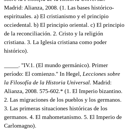
Madrid: Alianza, 2008. (1. Las bases histórico-
espirituales. a) El cristianismo y el principio
occiedental. b) El principio oriental. c) El principio
de la reconciliación. 2. Cristo y la religión
cristiana. 3. La Iglesia cristiana como poder
histórico).
_____. "IV.1. (El mundo germánico). Primer
período: El comienzo." In Hegel,
Lecciones sobre
la Filosofía de la Historia Universal.
Madrid:
Alianza, 2008. 575-602.* (1. El Imperio bizantino.
2. Las migraciones de los pueblos y los germanos.
3. Las primeras situaciones históricas de los
germanos. 4. El mahometanismo. 5. El Imperio de
Carlomagno).