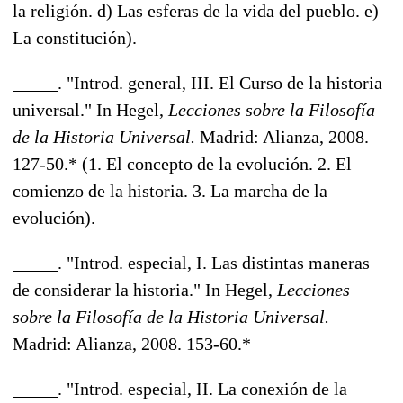
la religión. d) Las esferas de la vida del pueblo. e)
La constitución).
_____. "Introd. general, III. El Curso de la historia
universal." In Hegel,
Lecciones sobre la Filosofía
de la Historia Universal.
Madrid: Alianza, 2008.
127-50.* (1. El concepto de la evolución. 2. El
comienzo de la historia. 3. La marcha de la
evolución).
_____. "Introd. especial, I. Las distintas maneras
de considerar la historia." In Hegel,
Lecciones
sobre la Filosofía de la Historia Universal.
Madrid: Alianza, 2008. 153-60.*
_____. "Introd. especial, II. La conexión de la