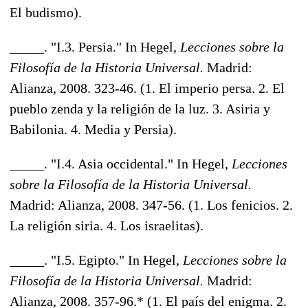
El budismo).
_____. "I.3. Persia." In Hegel,
Lecciones sobre la
Filosofía de la Historia Universal.
Madrid:
Alianza, 2008. 323-46. (1. El imperio persa. 2. El
pueblo zenda y la religión de la luz. 3. Asiria y
Babilonia. 4. Media y Persia).
_____. "I.4. Asia occidental." In Hegel,
Lecciones
sobre la Filosofía de la Historia Universal.
Madrid: Alianza, 2008. 347-56. (1. Los fenicios. 2.
La religión siria. 4. Los israelitas).
_____. "I.5. Egipto." In Hegel,
Lecciones sobre la
Filosofía de la Historia Universal.
Madrid:
Alianza, 2008. 357-96.* (1. El país del enigma. 2.