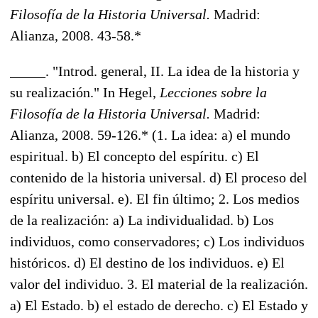
Filosofía de la Historia Universal.
Madrid:
Alianza, 2008. 43-58.*
_____. "Introd. general, II. La idea de la historia y
su realización." In Hegel,
Lecciones sobre la
Filosofía de la Historia Universal.
Madrid:
Alianza, 2008. 59-126.* (1. La idea: a) el mundo
espiritual. b) El concepto del espíritu. c) El
contenido de la historia universal. d) El proceso del
espíritu universal. e). El fin último; 2. Los medios
de la realización: a) La individualidad. b) Los
individuos, como conservadores; c) Los individuos
históricos. d) El destino de los individuos. e) El
valor del individuo. 3. El material de la realización.
a) El Estado. b) el estado de derecho. c) El Estado y