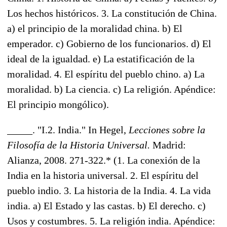
Los hechos históricos. 3. La constitución de China.
a) el principio de la moralidad china. b) El
emperador. c) Gobierno de los funcionarios. d) El
ideal de la igualdad. e) La estatificación de la
moralidad. 4. El espíritu del pueblo chino. a) La
moralidad. b) La ciencia. c) La religión. Apéndice:
El principio mongólico).
_____. "I.2. India." In Hegel,
Lecciones sobre la
Filosofía de la Historia Universal.
Madrid:
Alianza, 2008. 271-322.* (1. La conexión de la
India en la historia universal. 2. El espíritu del
pueblo indio. 3. La historia de la India. 4. La vida
india. a) El Estado y las castas. b) El derecho. c)
Usos y costumbres. 5. La religión india. Apéndice: