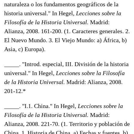
naturaleza o los fundamentos geográficos de la
historia universal." In Hegel,
Lecciones sobre la
Filosofía de la Historia Universal.
Madrid:
Alianza, 2008. 161-200. (1. Caracteres generales. 2.
El Nuevo Mundo. 3. El Viejo Mundo: a) África, b)
Asia, c) Europa).
_____. "Introd. especial, III. División de la historia
universal." In Hegel,
Lecciones sobre la Filosofía
de la Historia Universal.
Madrid: Alianza, 2008.
201-12.*
_____. "I.1. China." In Hegel,
Lecciones sobre la
Filosofía de la Historia Universal.
Madrid:
Alianza, 2008. 221-70. (1. Territorio y población de
China. 1. Historia de China. a) Fechas y fuentes. b)