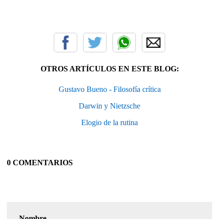
OTROS ARTÍCULOS EN ESTE BLOG:
Gustavo Bueno - Filosofía crítica
Darwin y Nietzsche
Elogio de la rutina
0 COMENTARIOS
Nombre