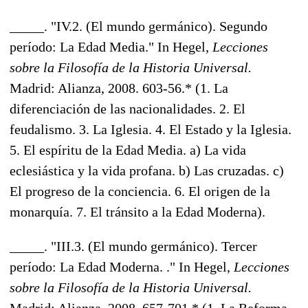
_____. "IV.2. (El mundo germánico). Segundo
período: La Edad Media." In Hegel,
Lecciones
sobre la Filosofía de la Historia Universal.
Madrid: Alianza, 2008. 603-56.* (1. La
diferenciación de las nacionalidades. 2. El
feudalismo. 3. La Iglesia. 4. El Estado y la Iglesia.
5. El espíritu de la Edad Media. a) La vida
eclesiástica y la vida profana. b) Las cruzadas. c)
El progreso de la conciencia. 6. El origen de la
monarquía. 7. El tránsito a la Edad Moderna).
_____. "III.3. (El mundo germánico). Tercer
período: La Edad Moderna. ." In Hegel,
Lecciones
sobre la Filosofía de la Historia Universal.