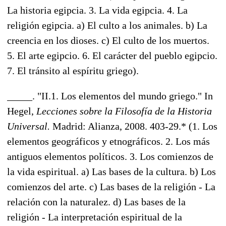
La historia egipcia. 3. La vida egipcia. 4. La
religión egipcia. a) El culto a los animales. b) La
creencia en los dioses. c) El culto de los muertos.
5. El arte egipcio. 6. El carácter del pueblo egipcio.
7. El tránsito al espíritu griego).
_____. "II.1. Los elementos del mundo griego." In
Hegel,
Lecciones sobre la Filosofía de la Historia
Universal.
Madrid: Alianza, 2008. 403-29.* (1. Los
elementos geográficos y etnográficos. 2. Los más
antiguos elementos políticos. 3. Los comienzos de
la vida espiritual. a) Las bases de la cultura. b) Los
comienzos del arte. c) Las bases de la religión - La
relación con la naturalez. d) Las bases de la
religión - La interpretación espiritual de la