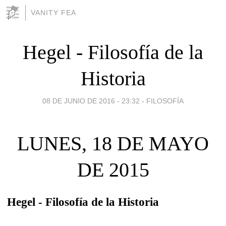
VANITY FEA
Hegel - Filosofía de la
Historia
08 DE JUNIO DE 2016 - 23:32
-
FILOSOFÍA
LUNES, 18 DE MAYO
DE 2015
Hegel - Filosofía de la Historia