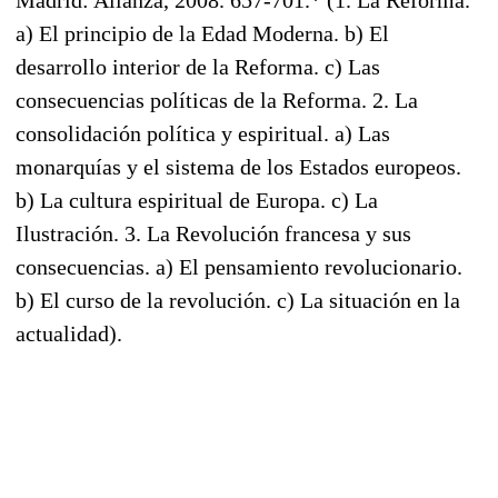
Madrid: Alianza, 2008. 657-701.* (1. La Reforma.
a) El principio de la Edad Moderna. b) El
desarrollo interior de la Reforma. c) Las
consecuencias políticas de la Reforma. 2. La
consolidación política y espiritual. a) Las
monarquías y el sistema de los Estados europeos.
b) La cultura espiritual de Europa. c) La
Ilustración. 3. La Revolución francesa y sus
consecuencias. a) El pensamiento revolucionario.
b) El curso de la revolución. c) La situación en la
actualidad).