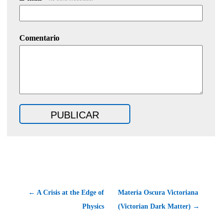
Comentario
← A Crisis at the Edge of
Materia Oscura Victoriana
Physics
(Victorian Dark Matter) →