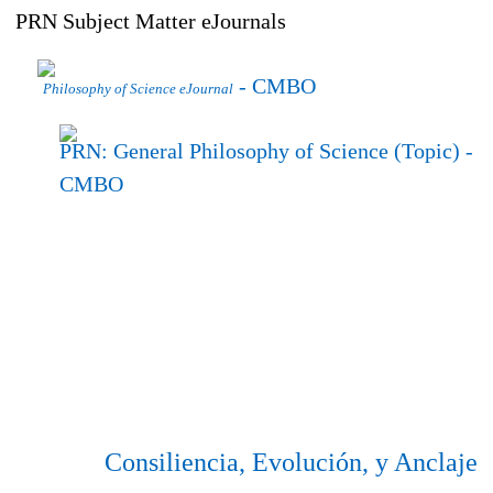
PRN Subject Matter eJournals
- CMBO
Philosophy of Science eJournal
PRN: General Philosophy of Science (Topic)
-
CMBO
Consiliencia, Evolución, y Anclaje