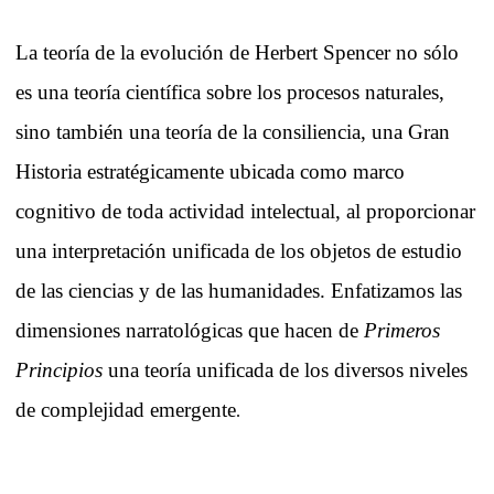
La teoría de la evolución de Herbert Spencer no sólo
es una teoría científica sobre los procesos naturales,
sino también una teoría de la consiliencia, una Gran
Historia estratégicamente ubicada como marco
cognitivo de toda actividad intelectual, al proporcionar
una interpretación unificada de los objetos de estudio
de las ciencias y de las humanidades. Enfatizamos las
dimensiones narratológicas que hacen de
Primeros
Principios
una teoría unificada de los diversos niveles
de complejidad emergente
.