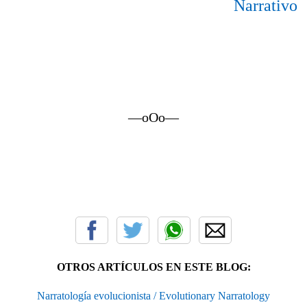
Narrativo
—oOo—
OTROS ARTÍCULOS EN ESTE BLOG:
Narratología evolucionista / Evolutionary Narratology