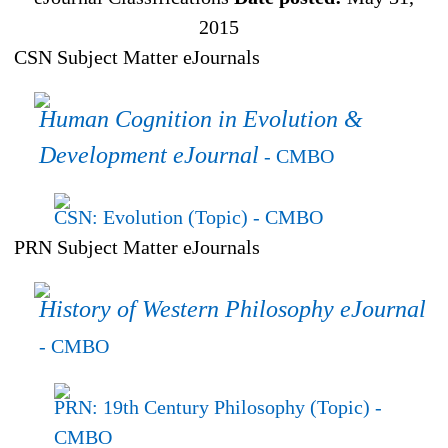
2015
CSN Subject Matter eJournals
Human Cognition in Evolution &
Development eJournal
- CMBO
CSN: Evolution (Topic)
- CMBO
PRN Subject Matter eJournals
History of Western Philosophy eJournal
- CMBO
PRN: 19th Century Philosophy (Topic)
-
CMBO