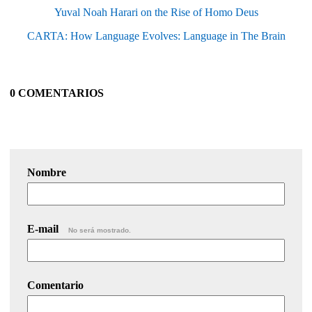
Yuval Noah Harari on the Rise of Homo Deus
CARTA: How Language Evolves: Language in The Brain
0 COMENTARIOS
Nombre
E-mail
No será mostrado.
Comentario