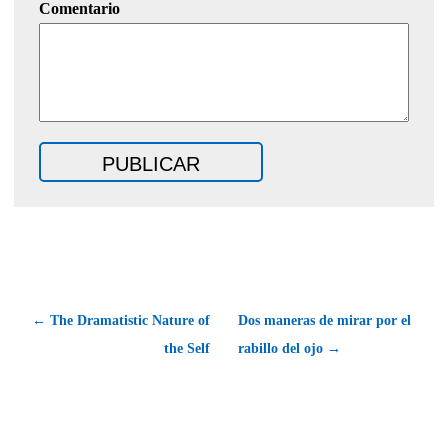
Comentario
← The Dramatistic Nature of
Dos maneras de mirar por el
the Self
rabillo del ojo →