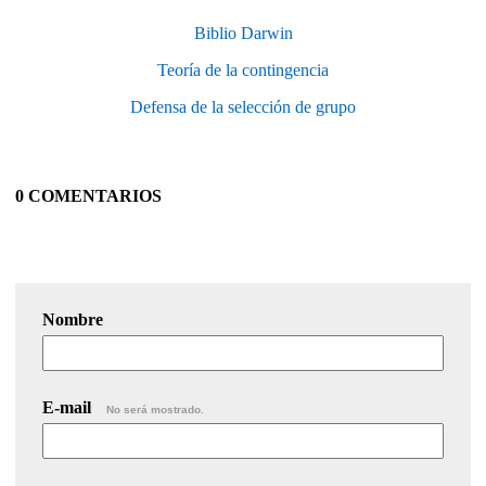
Biblio Darwin
Teoría de la contingencia
Defensa de la selección de grupo
0 COMENTARIOS
Nombre
E-mail
No será mostrado.