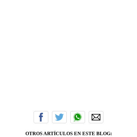
OTROS ARTÍCULOS EN ESTE BLOG: