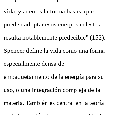
vida, y además la forma básica que
pueden adoptar esos cuerpos celestes
resulta notablemente predecible" (152).
Spencer define la vida como una forma
especialmente densa de
empaquetamiento de la energía para su
uso, o una integración compleja de la
materia. También es central en la teoría