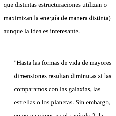
que distintas estructuraciones utilizan o
maximizan la energía de manera distinta)
aunque la idea es interesante.
"Hasta las formas de vida de mayores
dimensiones resultan diminutas si las
comparamos con las galaxias, las
estrellas o los planetas. Sin embargo,
como ya vimos en el capítulo 2, la