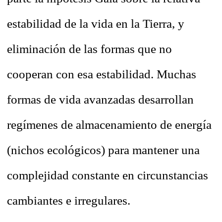
estabilidad de la vida en la Tierra, y
eliminación de las formas que no
cooperan con esa estabilidad. Muchas
formas de vida avanzadas desarrollan
regímenes de almacenamiento de energía
(nichos ecológicos) para mantener una
complejidad constante en circunstancias
cambiantes e irregulares.