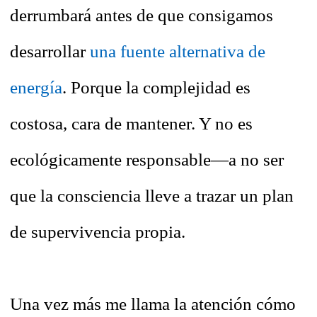
derrumbará antes de que consigamos
desarrollar
una fuente alternativa de
energía
. Porque la complejidad es
costosa, cara de mantener. Y no es
ecológicamente responsable—a no ser
que la consciencia lleve a trazar un plan
de supervivencia propia.
Una vez más me llama la atención cómo