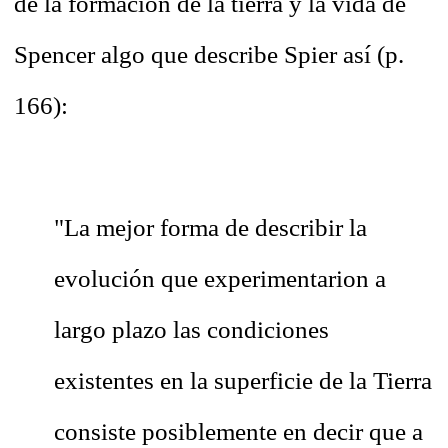
de la formación de la tierra y la vida de
Spencer algo que describe Spier así (p.
166):
"La mejor forma de describir la
evolución que experimentarion a
largo plazo las condiciones
existentes en la superficie de la Tierra
consiste posiblemente en decir que a