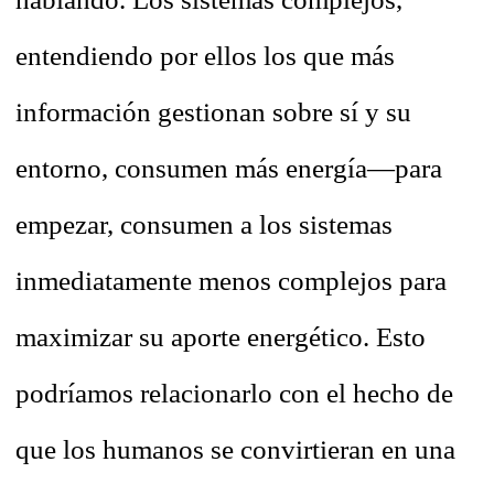
entendiendo por ellos los que más
información gestionan sobre sí y su
entorno, consumen más energía—para
empezar, consumen a los sistemas
inmediatamente menos complejos para
maximizar su aporte energético. Esto
podríamos relacionarlo con el hecho de
que los humanos se convirtieran en una