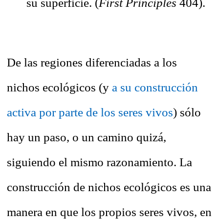
su superficie. (
First Principles
404).
De las regiones diferenciadas a los
nichos ecológicos (y
a su construcción
activa por parte de los seres vivos
) sólo
hay un paso, o un camino quizá,
siguiendo el mismo razonamiento. La
construcción de nichos ecológicos es una
manera en que los propios seres vivos, en