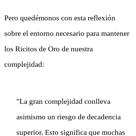
Pero quedémonos con esta reflexión
sobre el entorno necesario para mantener
los Ricitos de Oro de nuestra
complejidad:
"La gran complejidad conlleva
asimismo un riesgo de decadencia
superior. Esto significa que muchas