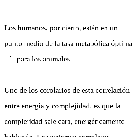
Los humanos, por cierto, están en un
punto medio de la tasa metabólica óptima
para los animales.
Uno de los corolarios de esta correlación
entre energía y complejidad, es que la
complejidad sale cara, energéticamente
hablando. Los sistemas complejos,