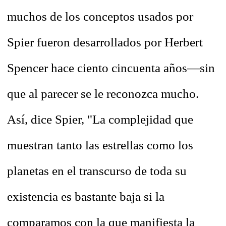
muchos de los conceptos usados por
Spier fueron desarrollados por Herbert
Spencer hace ciento cincuenta años—sin
que al parecer se le reconozca mucho.
Así, dice Spier, "La complejidad que
muestran tanto las estrellas como los
planetas en el transcurso de toda su
existencia es bastante baja si la
comparamos con la que manifiesta la