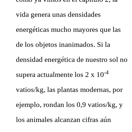
vida genera unas densidades
energéticas mucho mayores que las
de los objetos inanimados. Si la
densidad energética de nuestro sol no
-4
supera actualmente los 2 x 10
vatios/kg, las plantas modernas, por
ejemplo, rondan los 0,9 vatios/kg, y
los animales alcanzan cifras aún