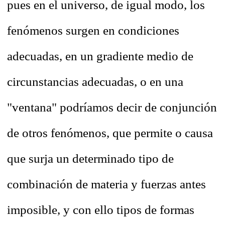
pues en el universo, de igual modo, los
fenómenos surgen en condiciones
adecuadas, en un gradiente medio de
circunstancias adecuadas, o en una
"ventana" podríamos decir de conjunción
de otros fenómenos, que permite o causa
que surja un determinado tipo de
combinación de materia y fuerzas antes
imposible, y con ello tipos de formas