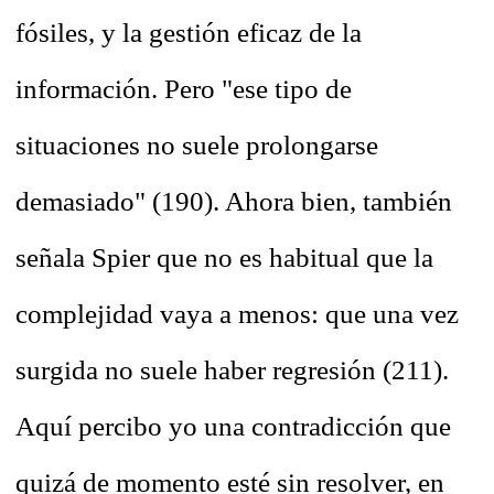
fósiles, y la gestión eficaz de la
información. Pero "ese tipo de
situaciones no suele prolongarse
demasiado" (190). Ahora bien, también
señala Spier que no es habitual que la
complejidad vaya a menos: que una vez
surgida no suele haber regresión (211).
Aquí percibo yo una contradicción que
quizá de momento esté sin resolver, en