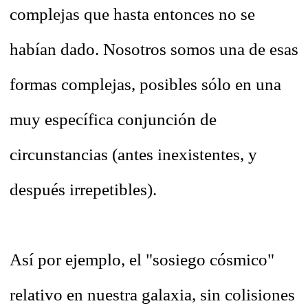
complejas que hasta entonces no se
habían dado. Nosotros somos una de esas
formas complejas, posibles sólo en una
muy específica conjunción de
circunstancias (antes inexistentes, y
después irrepetibles).
Así por ejemplo, el "sosiego cósmico"
relativo en nuestra galaxia, sin colisiones