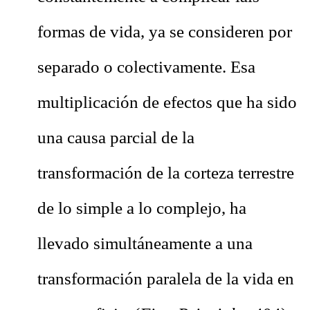
formas de vida, ya se consideren por
separado o colectivamente. Esa
multiplicación de efectos que ha sido
una causa parcial de la
transformación de la corteza terrestre
de lo simple a lo complejo, ha
llevado simultáneamente a una
transformación paralela de la vida en