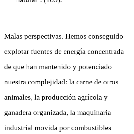
Malas perspectivas. Hemos conseguido
explotar fuentes de energía concentrada
de que han mantenido y potenciado
nuestra complejidad: la carne de otros
animales, la producción agrícola y
ganadera organizada, la maquinaria
industrial movida por combustibles