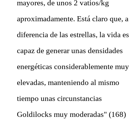
mayores, de unos 2 vatios/kg
aproximadamente. Está claro que, a
diferencia de las estrellas, la vida es
capaz de generar unas densidades
energéticas considerablemente muy
elevadas, manteniendo al mismo
tiempo unas circunstancias
Goldilocks muy moderadas" (168)