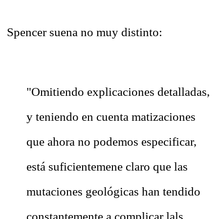
Spencer suena no muy distinto:
"Omitiendo explicaciones detalladas,
y teniendo en cuenta matizaciones
que ahora no podemos especificar,
está suficientemene claro que las
mutaciones geológicas han tendido
constantemente a complicar lals