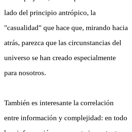
lado del principio antrópico, la
"casualidad" que hace que, mirando hacia
atrás, parezca que las circunstancias del
universo se han creado especialmente
para nosotros.
También es interesante la correlación
entre información y complejidad: en todo