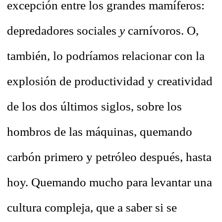
excepción entre los grandes mamíferos:
depredadores sociales
y
carnívoros. O,
también, lo podríamos relacionar con la
explosión de productividad y creatividad
de los dos últimos siglos, sobre los
hombros de las máquinas, quemando
carbón primero y petróleo después, hasta
hoy. Quemando mucho para levantar una
cultura compleja, que a saber si se