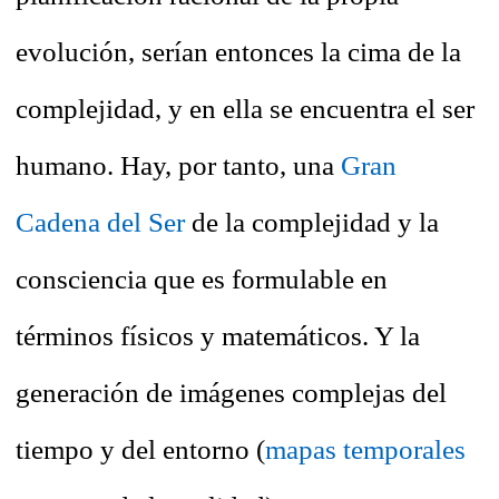
evolución, serían entonces la cima de la
complejidad, y en ella se encuentra el ser
humano. Hay, por tanto, una
Gran
Cadena del Ser
de la complejidad y la
consciencia que es formulable en
términos físicos y matemáticos. Y la
generación de imágenes complejas del
tiempo y del entorno (
mapas temporales