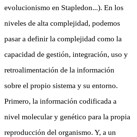
evolucionismo en Stapledon...). En los
niveles de alta complejidad, podemos
pasar a definir la complejidad como la
capacidad de gestión, integración, uso y
retroalimentación de la información
sobre el propio sistema y su entorno.
Primero, la información codificada a
nivel molecular y genético para la propia
reproducción del organismo. Y, a un