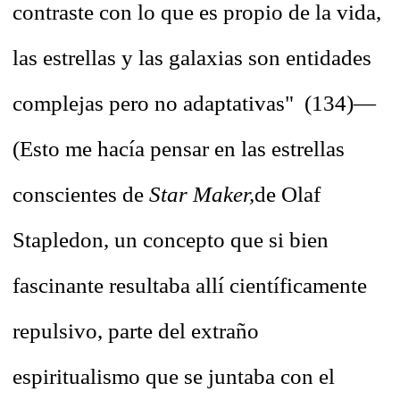
contraste con lo que es propio de la vida,
las estrellas y las galaxias son entidades
complejas pero no adaptativas" (134)—
(Esto me hacía pensar en las estrellas
conscientes de
Star Maker,
de Olaf
Stapledon, un concepto que si bien
fascinante resultaba allí científicamente
repulsivo, parte del extraño
espiritualismo que se juntaba con el