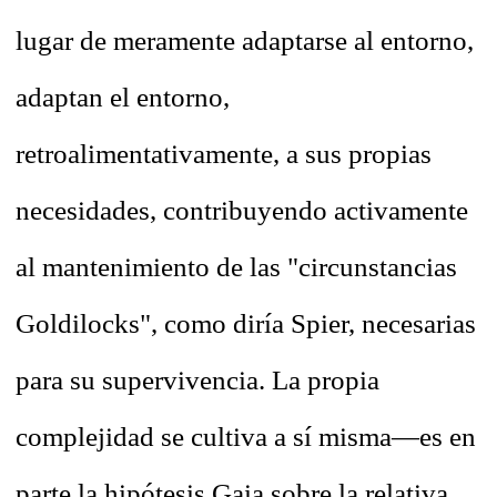
lugar de meramente adaptarse al entorno,
adaptan el entorno,
retroalimentativamente, a sus propias
necesidades, contribuyendo activamente
al mantenimiento de las "circunstancias
Goldilocks", como diría Spier, necesarias
para su supervivencia.
La propia
complejidad se cultiva a sí misma—es en
parte la hipótesis Gaia sobre la relativa