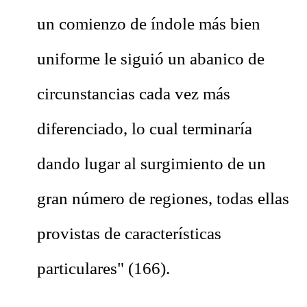
un comienzo de índole más bien
uniforme le siguió un abanico de
circunstancias cada vez más
diferenciado, lo cual terminaría
dando lugar al surgimiento de un
gran número de regiones, todas ellas
provistas de características
particulares" (166).