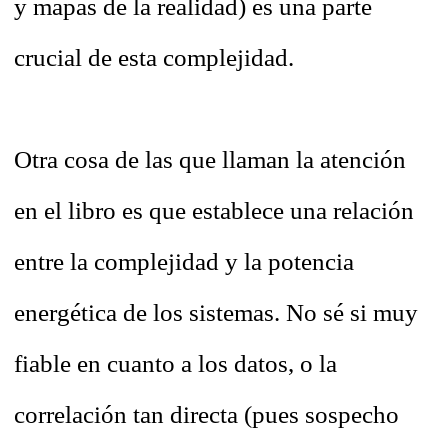
y mapas de la realidad) es una parte
crucial de esta complejidad.
Otra cosa de las que llaman la atención
en el libro es que establece una relación
entre la complejidad y la potencia
energética de los sistemas. No sé si muy
fiable en cuanto a los datos, o la
correlación tan directa (pues sospecho