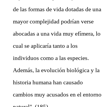
de las formas de vida dotadas de una
mayor complejidad podrían verse
abocadas a una vida muy efímera, lo
cual se aplicaría tanto a los
individuos como a las especies.
Además, la evolución biológica y la
historia humana han causado
cambios muy acusados en el entorno
natural". (185).