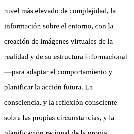
nivel más elevado de complejidad, la
información sobre el entorno, con la
creación de imágenes virtuales de la
realidad y de su estructura informacional
—para adaptar el comportamiento y
planificar la acción futura. La
consciencia, y la reflexión consciente
sobre las propias circunstancias, y la
planificación racional de la propia