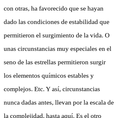
con otras, ha favorecido que se hayan
dado las condiciones de estabilidad que
permitieron el surgimiento de la vida. O
unas circunstancias muy especiales en el
seno de las estrellas permitieron surgir
los elementos químicos estables y
complejos. Etc. Y así, circunstancias
nunca dadas antes, llevan por la escala de
la complejidad, hasta aquí. Es el otro