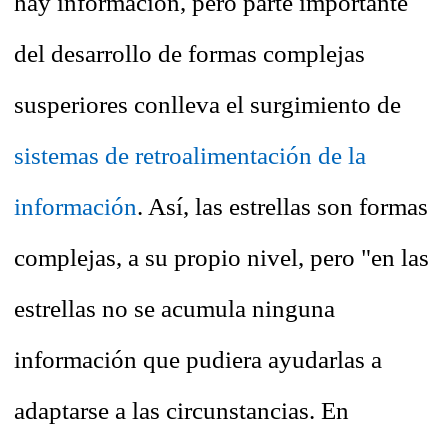
hay información, pero parte importante
del desarrollo de formas complejas
susperiores conlleva el surgimiento de
sistemas de retroalimentación de la
información
. Así, las estrellas son formas
complejas, a su propio nivel, pero "en las
estrellas no se acumula ninguna
información que pudiera ayudarlas a
adaptarse a las circunstancias. En