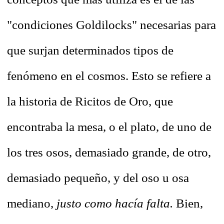
"condiciones Goldilocks" necesarias para
que surjan determinados tipos de
fenómeno en el cosmos. Esto se refiere a
la historia de Ricitos de Oro, que
encontraba la mesa, o el plato, de uno de
los tres osos, demasiado grande, de otro,
demasiado pequeño, y del oso u osa
mediano,
justo como hacía falta.
Bien,