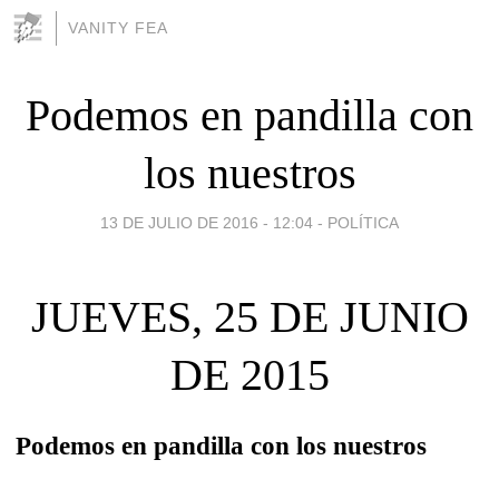
VANITY FEA
Podemos en pandilla con
los nuestros
13 DE JULIO DE 2016 - 12:04
-
POLÍTICA
JUEVES, 25 DE JUNIO
DE 2015
Podemos en pandilla con los nuestros