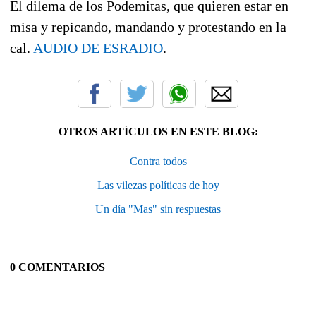
El dilema de los Podemitas, que quieren estar en
misa y repicando, mandando y protestando en la
cal.
AUDIO DE ESRADIO
.
OTROS ARTÍCULOS EN ESTE BLOG:
Contra todos
Las vilezas políticas de hoy
Un día "Mas" sin respuestas
0 COMENTARIOS