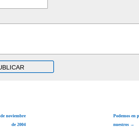
 de noviembre
Podemos en pa
de 2004
nuestros →