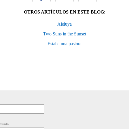
OTROS ARTÍCULOS EN ESTE BLOG:
Aleluya
Two Suns in the Sunset
Estaba una pastora
strado.