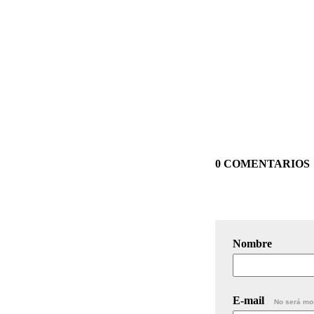
0 COMENTARIOS
Nombre
E-mail
No será mo