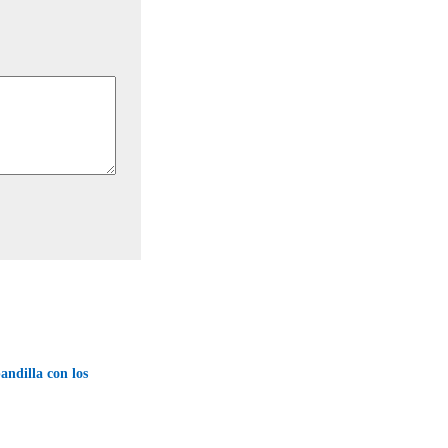
ndilla con los