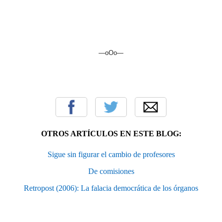
—oOo—
OTROS ARTÍCULOS EN ESTE BLOG:
Sigue sin figurar el cambio de profesores
De comisiones
Retropost (2006): La falacia democrática de los órganos