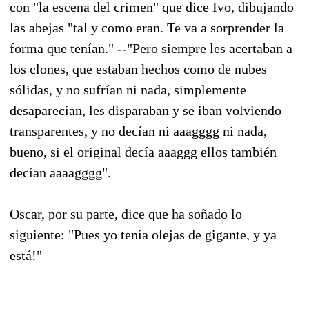
con "la escena del crimen" que dice Ivo, dibujando
las abejas "tal y como eran. Te va a sorprender la
forma que tenían." --"Pero siempre les acertaban a
los clones, que estaban hechos como de nubes
sólidas, y no sufrían ni nada, simplemente
desaparecían, les disparaban y se iban volviendo
transparentes, y no decían ni aaagggg ni nada,
bueno, si el original decía aaaggg ellos también
decían aaaagggg".
Oscar, por su parte, dice que ha soñado lo
siguiente: "Pues yo tenía olejas de gigante, y ya
está!"