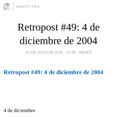
VANITY FEA
Retropost #49: 4 de
diciembre de 2004
21 DE JULIO DE 2016 - 13:36
-
NENES
Retropost #49: 4 de diciembre de 2004
4 de diciembre