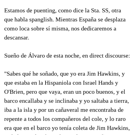
Estamos de puenting, como dice la Sta. SS, otra
que habla spanglish. Mientras España se desplaza
como loca sobre sí misma, nos dedicaremos a
descansar.
Sueño de Álvaro de esta noche, en direct discourse:
"Sabes qué he soñado, que yo era Jim Hawkins, y
que estaba en la Hispaniola con Israel Hands y
O'Brien, pero que vaya, eran un poco buenos, y el
barco encallaba y se inclinaba y yo saltaba a tierra,
iba a la isla y por un cañaveral me encontraba de
repente a todos los compañeros del cole, y lo raro
era que en el barco yo tenía coleta de Jim Hawkins,