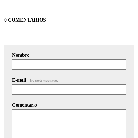
0 COMENTARIOS
Nombre
E-mail
No será mostrado.
Comentario