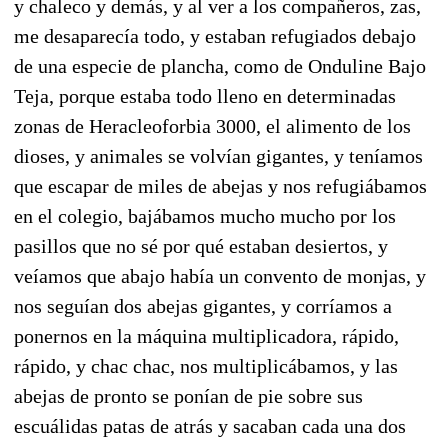
y chaleco y demás, y al ver a los compañeros, zas,
me desaparecía todo, y estaban refugiados debajo
de una especie de plancha, como de Onduline Bajo
Teja, porque estaba todo lleno en determinadas
zonas de Heracleoforbia 3000, el alimento de los
dioses, y animales se volvían gigantes, y teníamos
que escapar de miles de abejas y nos refugiábamos
en el colegio, bajábamos mucho mucho por los
pasillos que no sé por qué estaban desiertos, y
veíamos que abajo había un convento de monjas, y
nos seguían dos abejas gigantes, y corríamos a
ponernos en la máquina multiplicadora, rápido,
rápido, y chac chac, nos multiplicábamos, y las
abejas de pronto se ponían de pie sobre sus
escuálidas patas de atrás y sacaban cada una dos