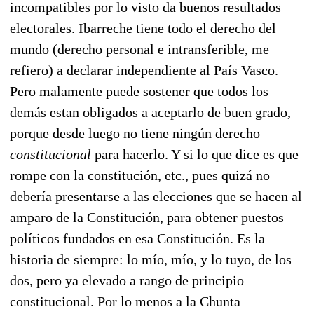
incompatibles por lo visto da buenos resultados
electorales. Ibarreche tiene todo el derecho del
mundo (derecho personal e intransferible, me
refiero) a declarar independiente al País Vasco.
Pero malamente puede sostener que todos los
demás estan obligados a aceptarlo de buen grado,
porque desde luego no tiene ningún derecho
constitucional
para hacerlo. Y si lo que dice es que
rompe con la constitución, etc., pues quizá no
debería presentarse a las elecciones que se hacen al
amparo de la Constitución, para obtener puestos
políticos fundados en esa Constitución. Es la
historia de siempre: lo mío, mío, y lo tuyo, de los
dos, pero ya elevado a rango de principio
constitucional. Por lo menos a la Chunta