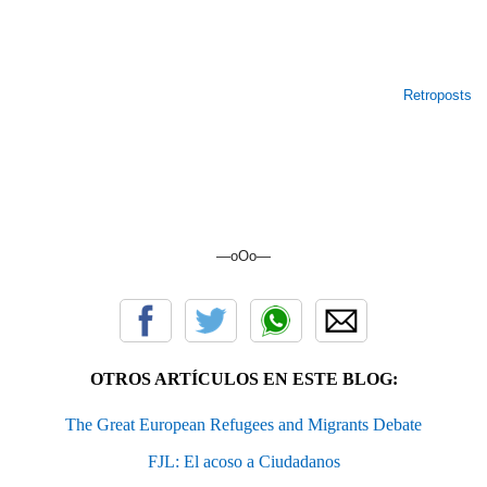
Retroposts
—oOo—
OTROS ARTÍCULOS EN ESTE BLOG:
The Great European Refugees and Migrants Debate
FJL: El acoso a Ciudadanos