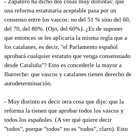
- Zapatero ha dicho dos cosas muy distintas: que
una reforma estatutaria aceptable pasa por un
consenso entre los vascos: no del 51 % sino del 60,
del 70, del 80%. (Ojo, del 60%). ¿Es de suponer
que entonces se les aplicaría la misma regla que a
los catalanes, es decir, "el Parlamento español
aprobará cualquier estatuto que venga consensuado
desde Cataluña"? Esto es concederle la mayor a
Ibarreche: que vascos y catalanes tienen derecho de
autodeterminación.
- Muy distinto es decir otra cosa que dijo: que la
reforma la tienen que aprobar todos los vascos y
todos los españoles. (A ver qué quiere decir
"todos", porque "todos" no es "todos", claro). Esto