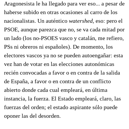
Aragonesista le ha llegado para ver eso... a pesar de
haberse subido en otras ocasiones al carro de los
nacionalistas. Un auténtico
watershed,
eso: pero el
PSOE, aunque parezca que no, se va cada mitad por
un lado (los no-PSOES vasco y catalán, me refiero,
PSs ni obreros ni españoles). De momento, los
electores vascos ya no se pueden autoengañar: esta
vez han de votar en las elecciones autonómicas
recién convocadas a favor o en contra de la salida
de España, a favor o en contra de un conflicto
abierto donde cada cual empleará, en última
instancia, la fuerza. El Estado empleará, claro, las
fuerzas del orden; el estado aspirante sólo puede
oponer las del desorden.