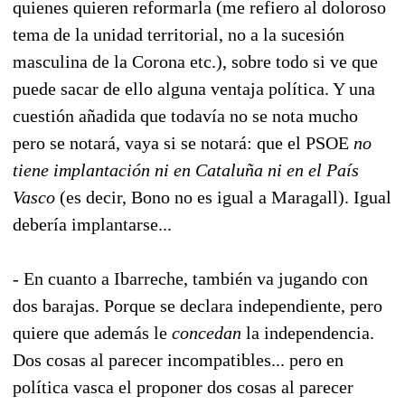
quienes quieren reformarla (me refiero al doloroso
tema de la unidad territorial, no a la sucesión
masculina de la Corona etc.), sobre todo si ve que
puede sacar de ello alguna ventaja política. Y una
cuestión añadida que todavía no se nota mucho
pero se notará, vaya si se notará: que el PSOE
no
tiene implantación ni en Cataluña ni en el País
Vasco
(es decir, Bono no es igual a Maragall). Igual
debería implantarse...
- En cuanto a Ibarreche, también va jugando con
dos barajas. Porque se declara independiente, pero
quiere que además le
concedan
la independencia.
Dos cosas al parecer incompatibles... pero en
política vasca el proponer dos cosas al parecer