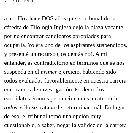
7 de febrero
a.m.: Hoy hace DOS años que el tribunal de la
cátedra de Filología Inglesa dejó la plaza vacante,
por no encontrar candidatos apropiados para
ocuparla. Yo era uno de los aspirantes suspendidos,
y presenté un recurso (los demás no). A mi
entender, es contradictorio en términos que se nos
suspenda en el
primer
ejercicio, habiendo sido
todos evaluados favorablemente en nuestra carrera
con tramos de investigación. Es decir, los
candidatos éramos promocionables a catedrático
todos,
sólo se trataba de determinar cuál. En lugar
de eso, el tribunal tomó una opción muy
cuestionable, a saber, negar la validez de la carrera