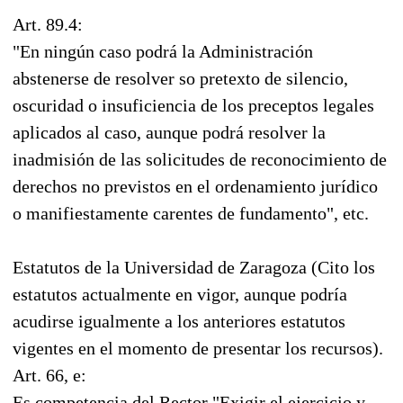
Art. 89.4:
"En ningún caso podrá la Administración
abstenerse de resolver so pretexto de silencio,
oscuridad o insuficiencia de los preceptos legales
aplicados al caso, aunque podrá resolver la
inadmisión de las solicitudes de reconocimiento de
derechos no previstos en el ordenamiento jurídico
o manifiestamente carentes de fundamento", etc.
Estatutos de la Universidad de Zaragoza (Cito los
estatutos actualmente en vigor, aunque podría
acudirse igualmente a los anteriores estatutos
vigentes en el momento de presentar los recursos).
Art. 66, e:
Es competencia del Rector "Exigir el ejercicio y