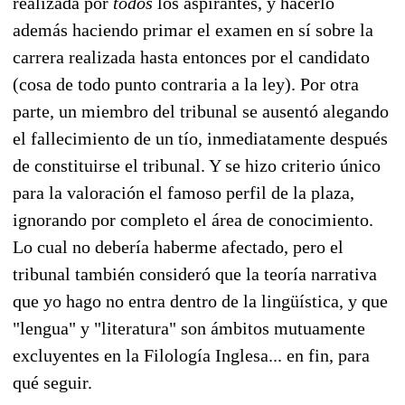
realizada por
todos
los aspirantes, y hacerlo
además haciendo primar el examen en sí sobre la
carrera realizada hasta entonces por el candidato
(cosa de todo punto contraria a la ley). Por otra
parte, un miembro del tribunal se ausentó alegando
el fallecimiento de un tío, inmediatamente después
de constituirse el tribunal. Y se hizo criterio único
para la valoración el famoso perfil de la plaza,
ignorando por completo el área de conocimiento.
Lo cual no debería haberme afectado, pero el
tribunal también consideró que la teoría narrativa
que yo hago no entra dentro de la lingüística, y que
"lengua" y "literatura" son ámbitos mutuamente
excluyentes en la Filología Inglesa... en fin, para
qué seguir.