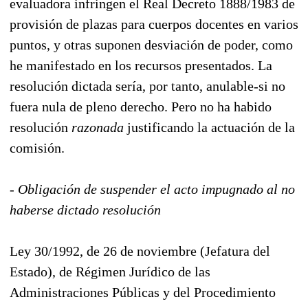
evaluadora infringen el Real Decreto 1888/1983 de
provisión de plazas para cuerpos docentes en varios
puntos, y otras suponen desviación de poder, como
he manifestado en los recursos presentados. La
resolución dictada sería, por tanto, anulable-si no
fuera nula de pleno derecho. Pero no ha habido
resolución
razonada
justificando la actuación de la
comisión.
- Obligación de suspender el acto impugnado al no
haberse dictado resolución
Ley 30/1992, de 26 de noviembre (Jefatura del
Estado), de Régimen Jurídico de las
Administraciones Públicas y del Procedimiento