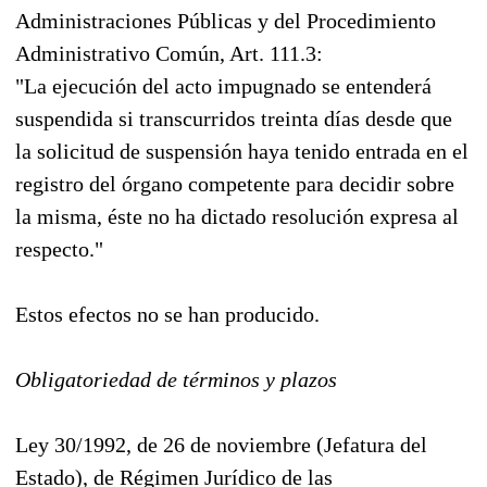
Administraciones Públicas y del Procedimiento
Administrativo Común, Art. 111.3:
"La ejecución del acto impugnado se entenderá
suspendida si transcurridos treinta días desde que
la solicitud de suspensión haya tenido entrada en el
registro del órgano competente para decidir sobre
la misma, éste no ha dictado resolución expresa al
respecto."
Estos efectos no se han producido.
Obligatoriedad de términos y plazos
Ley 30/1992, de 26 de noviembre (Jefatura del
Estado), de Régimen Jurídico de las