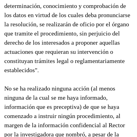
determinación, conocimiento y comprobación de
los datos en virtud de los cuales deba pronunciarse
la resolución, se realizarán de oficio por el órgano
que tramite el procedimiento, sin perjuicio del
derecho de los interesados a proponer aquellas
actuaciones que requieran su intervención o
constituyan trámites legal o reglamentariamente
establecidos".
No se ha realizado ninguna acción (al menos
ninguna de la cual se me haya informado,
información que es preceptiva) de que se haya
comenzado a instruir ningún procedimiento, al
margen de la información confidencial al Rector
por la investigadora que nombró, a pesar de la