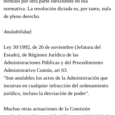
término por otra parte inexistente en esa
normativa. La resolución dictada es, por tanto, nula
de pleno derecho.
Anulabilidad:
Ley 30/1992, de 26 de noviembre (Jefatura del
Estado), de Régimen Jurídico de las
Administraciones Públicas y del Procedimiento
Administrativo Común, art 63.
"Son anulables los actos de la Administración que
incurran en cualquier infracción del ordenamiento
jurídico, incluso la desviación de poder".
Muchas otras actuaciones de la Comisión