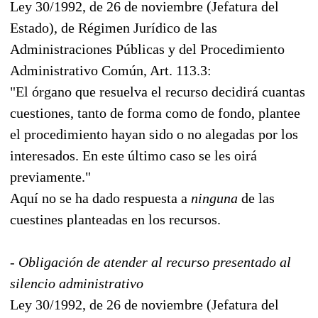
Ley 30/1992, de 26 de noviembre (Jefatura del
Estado), de Régimen Jurídico de las
Administraciones Públicas y del Procedimiento
Administrativo Común, Art. 113.3:
"El órgano que resuelva el recurso decidirá cuantas
cuestiones, tanto de forma como de fondo, plantee
el procedimiento hayan sido o no alegadas por los
interesados. En este último caso se les oirá
previamente."
Aquí no se ha dado respuesta a
ninguna
de las
cuestines planteadas en los recursos.
- Obligación de atender al recurso presentado al
silencio administrativo
Ley 30/1992, de 26 de noviembre (Jefatura del