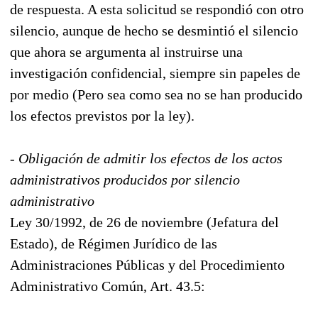
de respuesta. A esta solicitud se respondió con otro
silencio, aunque de hecho se desmintió el silencio
que ahora se argumenta al instruirse una
investigación confidencial, siempre sin papeles de
por medio (Pero sea como sea no se han producido
los efectos previstos por la ley).
- Obligación de admitir los efectos de los actos
administrativos producidos por silencio
administrativo
Ley 30/1992, de 26 de noviembre (Jefatura del
Estado), de Régimen Jurídico de las
Administraciones Públicas y del Procedimiento
Administrativo Común, Art. 43.5: