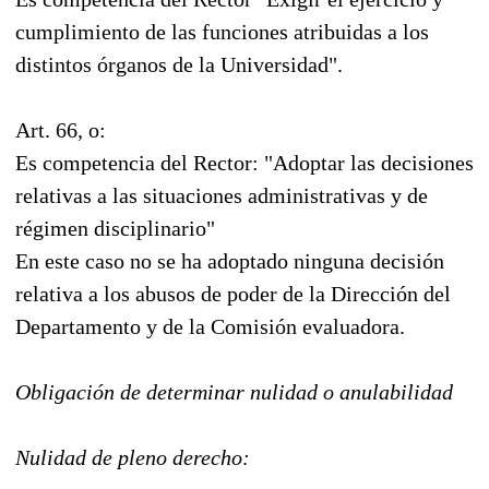
cumplimiento de las funciones atribuidas a los
distintos órganos de la Universidad".
Art. 66, o:
Es competencia del Rector: "Adoptar las decisiones
relativas a las situaciones administrativas y de
régimen disciplinario"
En este caso no se ha adoptado ninguna decisión
relativa a los abusos de poder de la Dirección del
Departamento y de la Comisión evaluadora.
Obligación de determinar nulidad o anulabilidad
Nulidad de pleno derecho: