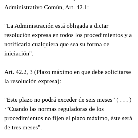
Administrativo Común, Art. 42.1:
"La Administración está obligada a dictar
resolución expresa en todos los procedimientos y a
notificarla cualquiera que sea su forma de
iniciación".
Art. 42.2, 3 (Plazo máximo en que debe solicitarse
la resolución expresa):
"Este plazo no podrá exceder de seis meses" ( . . . )
·"Cuando las normas reguladoras de los
procedimientos no fijen el plazo máximo, éste será
de tres meses".