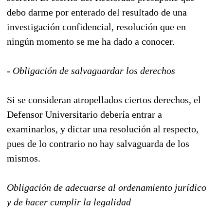
debo darme por enterado del resultado de una
investigación confidencial, resolución que en
ningún momento se me ha dado a conocer.
- Obligación de salvaguardar los derechos
Si se consideran atropellados ciertos derechos, el
Defensor Universitario debería entrar a
examinarlos, y dictar una resolución al respecto,
pues de lo contrario no hay salvaguarda de los
mismos.
Obligación de adecuarse al ordenamiento jurídico
y de hacer cumplir la legalidad