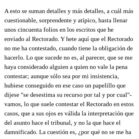
A esto se suman detalles y más detalles, a cuál más
cuestionable, sorprendente y atípico, hasta llenar
unos cincuenta folios en los escritos que he
enviado al Rectorado. Y hete aquí que el Rectorado
no me ha contestado, cuando tiene la obligación de
hacerlo. Lo que sucede no es, al parecer, que se me
haya considerado alguien a quien no vale la pena
contestar; aunque sólo sea por mi insistencia,
hubiese conseguido en ese caso un papelillo que
dijese "se desestima su recurso por tal y por cual"­
vamos, lo que suele contestar el Rectorado en estos
casos, que a sus ojos es válida la interpretación que
del asunto hace el tribunal, y no la que hace el
damnificado. La cuestión es, ¿por qué no se me ha