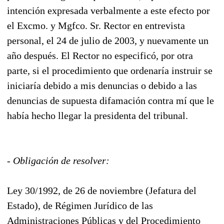
intención expresada verbalmente a este efecto por
el Excmo. y Mgfco. Sr. Rector en entrevista
personal, el 24 de julio de 2003, y nuevamente un
año después. El Rector no especificó, por otra
parte, si el procedimiento que ordenaría instruir se
iniciaría debido a mis denuncias o debido a las
denuncias de supuesta difamación contra mí que le
había hecho llegar la presidenta del tribunal.
- Obligación de resolver:
Ley 30/1992, de 26 de noviembre (Jefatura del
Estado), de Régimen Jurídico de las
Administraciones Públicas y del Procedimiento