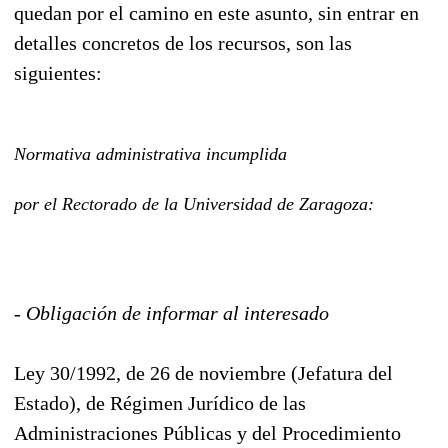
quedan por el camino en este asunto, sin entrar en
detalles concretos de los recursos, son las
siguientes:
Normativa administrativa incumplida
por el Rectorado de la Universidad de Zaragoza:
- Obligación de informar al interesado
Ley 30/1992, de 26 de noviembre (Jefatura del
Estado), de Régimen Jurídico de las
Administraciones Públicas y del Procedimiento