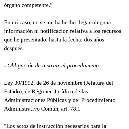
órgano competente."
En mi caso, no se me ha hecho llegar ninguna
información ni notificación relativa a los recursos
que he presentado, hasta la fecha: dos años
después.
- Obligación de instruir el procedimiento
Ley 30/1992, de 26 de noviembre (Jefatura del
Estado), de Régimen Jurídico de las
Administraciones Públicas y del Procedimiento
Administrativo Común, art. 78.1
"Los actos de instrucción necesarios para la