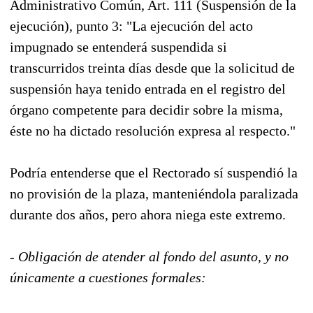
Administrativo Común, Art. 111 (Suspensión de la
ejecución), punto 3: "La ejecución del acto
impugnado se entenderá suspendida si
transcurridos treinta días desde que la solicitud de
suspensión haya tenido entrada en el registro del
órgano competente para decidir sobre la misma,
éste no ha dictado resolución expresa al respecto."
Podría entenderse que el Rectorado sí suspendió la
no provisión de la plaza, manteniéndola paralizada
durante dos años, pero ahora niega este extremo.
- Obligación de atender al fondo del asunto, y no
únicamente a cuestiones formales: