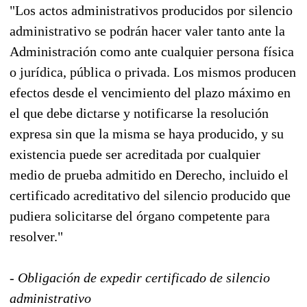
"Los actos administrativos producidos por silencio
administrativo se podrán hacer valer tanto ante la
Administración como ante cualquier persona física
o jurídica, pública o privada. Los mismos producen
efectos desde el vencimiento del plazo máximo en
el que debe dictarse y notificarse la resolución
expresa sin que la misma se haya producido, y su
existencia puede ser acreditada por cualquier
medio de prueba admitido en Derecho, incluido el
certificado acreditativo del silencio producido que
pudiera solicitarse del órgano competente para
resolver."
- Obligación de expedir certificado de silencio
administrativo