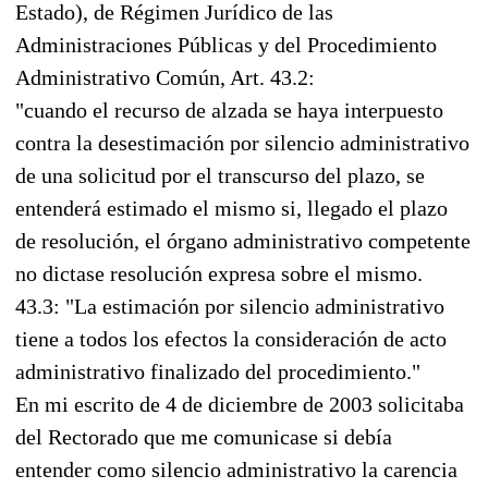
Estado), de Régimen Jurídico de las
Administraciones Públicas y del Procedimiento
Administrativo Común, Art. 43.2:
"cuando el recurso de alzada se haya interpuesto
contra la desestimación por silencio administrativo
de una solicitud por el transcurso del plazo, se
entenderá estimado el mismo si, llegado el plazo
de resolución, el órgano administrativo competente
no dictase resolución expresa sobre el mismo.
43.3: "La estimación por silencio administrativo
tiene a todos los efectos la consideración de acto
administrativo finalizado del procedimiento."
En mi escrito de 4 de diciembre de 2003 solicitaba
del Rectorado que me comunicase si debía
entender como silencio administrativo la carencia