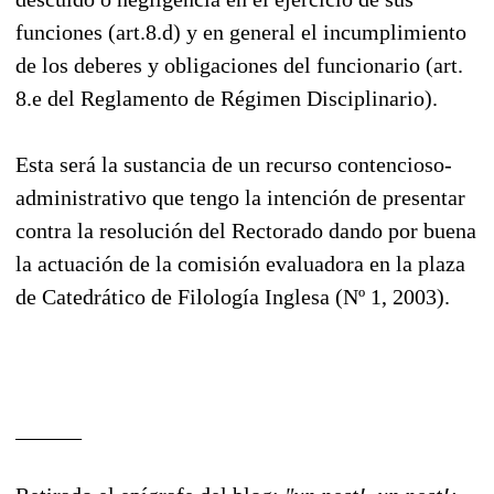
funciones (art.8.d) y en general el incumplimiento
de los deberes y obligaciones del funcionario (art.
8.e del Reglamento de Régimen Disciplinario).
Esta será la sustancia de un recurso contencioso-
administrativo que tengo la intención de presentar
contra la resolución del Rectorado dando por buena
la actuación de la comisión evaluadora en la plaza
de Catedrático de Filología Inglesa (Nº 1, 2003).
______