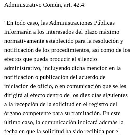
Administrativo Común, art. 42.4:
"En todo caso, las Administraciones Públicas
informarán a los interesados del plazo máximo
normativamente establecido para la resolución y
notificación de los procedimientos, así como de los
efectos que pueda producir el silencio
administrativo, incluyendo dicha mención en la
notificación o publicación del acuerdo de
iniciación de oficio, o en comunicación que se les
dirigirá al efecto dentro de los diez días siguientes
a la recepción de la solicitud en el registro del
órgano competente para su tramitación. En este
último caso, la comunicación indicará además la
fecha en que la solicitud ha sido recibida por el