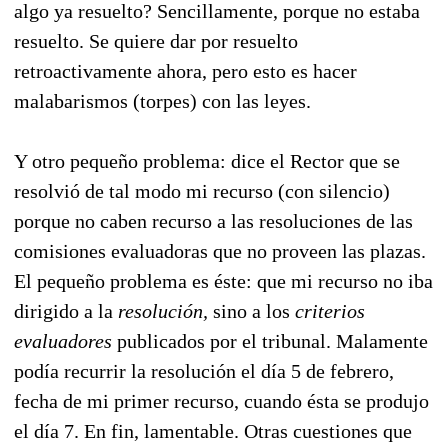
algo ya resuelto? Sencillamente, porque no estaba
resuelto. Se quiere dar por resuelto
retroactivamente ahora, pero esto es hacer
malabarismos (torpes) con las leyes.
Y otro pequeño problema: dice el Rector que se
resolvió de tal modo mi recurso (con silencio)
porque no caben recurso a las resoluciones de las
comisiones evaluadoras que no proveen las plazas.
El pequeño problema es éste: que mi recurso no iba
dirigido a la
resolución,
sino a los
criterios
evaluadores
publicados por el tribunal. Malamente
podía recurrir la resolución el día 5 de febrero,
fecha de mi primer recurso, cuando ésta se produjo
el día 7. En fin, lamentable. Otras cuestiones que