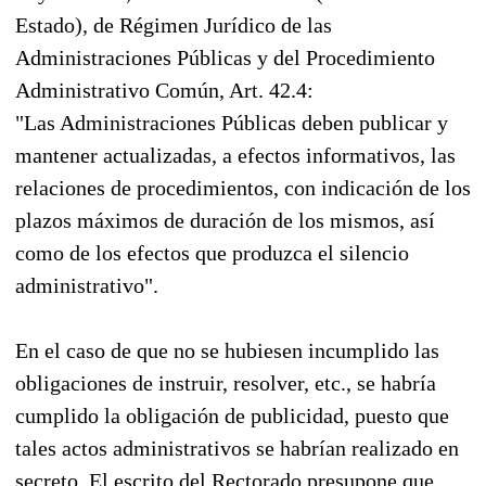
Estado), de Régimen Jurídico de las
Administraciones Públicas y del Procedimiento
Administrativo Común, Art. 42.4:
"Las Administraciones Públicas deben publicar y
mantener actualizadas, a efectos informativos, las
relaciones de procedimientos, con indicación de los
plazos máximos de duración de los mismos, así
como de los efectos que produzca el silencio
administrativo".
En el caso de que no se hubiesen incumplido las
obligaciones de instruir, resolver, etc., se habría
cumplido la obligación de publicidad, puesto que
tales actos administrativos se habrían realizado en
secreto. El escrito del Rectorado presupone que