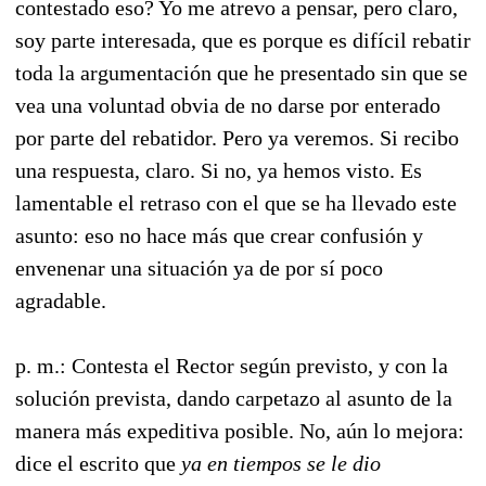
contestado eso? Yo me atrevo a pensar, pero claro,
soy parte interesada, que es porque es difícil rebatir
toda la argumentación que he presentado sin que se
vea una voluntad obvia de no darse por enterado
por parte del rebatidor. Pero ya veremos. Si recibo
una respuesta, claro. Si no, ya hemos visto. Es
lamentable el retraso con el que se ha llevado este
asunto: eso no hace más que crear confusión y
envenenar una situación ya de por sí poco
agradable.
p. m.: Contesta el Rector según previsto, y con la
solución prevista, dando carpetazo al asunto de la
manera más expeditiva posible. No, aún lo mejora:
dice el escrito que
ya en tiempos se le dio