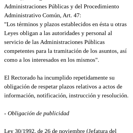
Administraciones Públicas y del Procedimiento
Administrativo Común, Art. 47:
"Los términos y plazos establecidos en ésta u otras
Leyes obligan a las autoridades y personal al
servicio de las Administraciones Públicas
competentes para la tramitación de los asuntos, así
como a los interesados en los mismos".
El Rectorado ha incumplido repetidamente su
obligación de respetar plazos relativos a actos de
información, notificación, instrucción y resolución.
- Obligación de publicidad
Ley 30/1992, de 26 de noviembre (Jefatura del