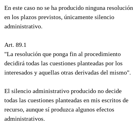
En este caso no se ha producido ninguna resolución
en los plazos previstos, únicamente silencio
administrativo.
Art. 89.1
"La resolución que ponga fin al procedimiento
decidirá todas las cuestiones planteadas por los
interesados y aquellas otras derivadas del mismo".
El silencio administrativo producido no decide
todas las cuestiones planteadas en mis escritos de
recurso, aunque sí produzca algunos efectos
administrativos.