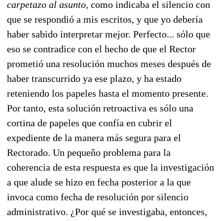
carpetazo al asunto,
como indicaba el silencio con
que se respondió a mis escritos, y que yo debería
haber sabido interpretar mejor. Perfecto... sólo que
eso se contradice con el hecho de que el Rector
prometió una resolución muchos meses después de
haber transcurrido ya ese plazo, y ha estado
reteniendo los papeles hasta el momento presente.
Por tanto, esta solución retroactiva es sólo una
cortina de papeles que confía en cubrir el
expediente de la manera más segura para el
Rectorado. Un pequeño problema para la
coherencia de esta respuesta es que la investigación
a que alude se hizo en fecha posterior a la que
invoca como fecha de resolución por silencio
administrativo. ¿Por qué se investigaba, entonces,