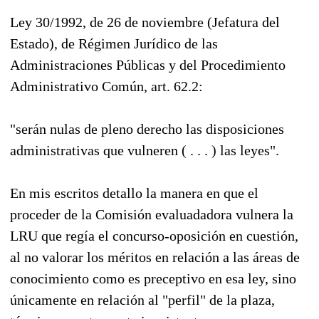
Ley 30/1992, de 26 de noviembre (Jefatura del
Estado), de Régimen Jurídico de las
Administraciones Públicas y del Procedimiento
Administrativo Común, art. 62.2:
"serán nulas de pleno derecho las disposiciones
administrativas que vulneren ( . . . ) las leyes".
En mis escritos detallo la manera en que el
proceder de la Comisión evaluadadora vulnera la
LRU que regía el concurso-oposición en cuestión,
al no valorar los méritos en relación a las áreas de
conocimiento como es preceptivo en esa ley, sino
únicamente en relación al "perfil" de la plaza,