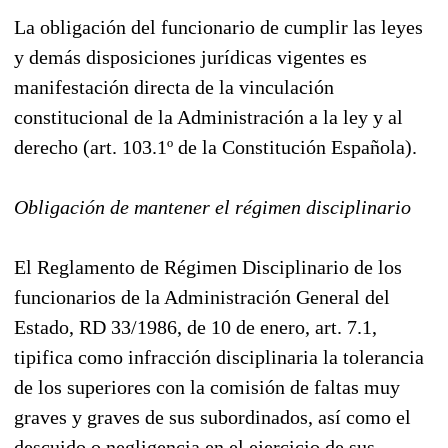
La obligación del funcionario de cumplir las leyes
y demás disposiciones jurídicas vigentes es
manifestación directa de la vinculación
constitucional de la Administración a la ley y al
derecho (art. 103.1º de la Constitución Española).
Obligación de mantener el régimen disciplinario
El Reglamento de Régimen Disciplinario de los
funcionarios de la Administración General del
Estado, RD 33/1986, de 10 de enero, art. 7.1,
tipifica como infracción disciplinaria la tolerancia
de los superiores con la comisión de faltas muy
graves y graves de sus subordinados, así como el
descuido o negligencia en el ejercicio de sus