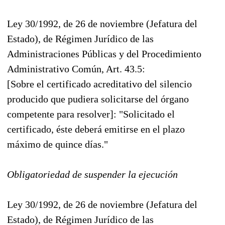
Ley 30/1992, de 26 de noviembre (Jefatura del
Estado), de Régimen Jurídico de las
Administraciones Públicas y del Procedimiento
Administrativo Común, Art. 43.5:
[Sobre el certificado acreditativo del silencio
producido que pudiera solicitarse del órgano
competente para resolver]: "Solicitado el
certificado, éste deberá emitirse en el plazo
máximo de quince días."
Obligatoriedad de suspender la ejecución
Ley 30/1992, de 26 de noviembre (Jefatura del
Estado), de Régimen Jurídico de las