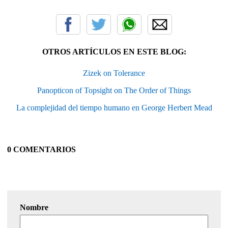
OTROS ARTÍCULOS EN ESTE BLOG:
Zizek on Tolerance
Panopticon of Topsight on The Order of Things
La complejidad del tiempo humano en George Herbert Mead
0 COMENTARIOS
Nombre