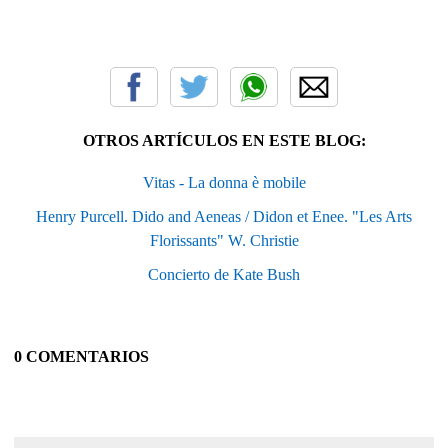
OTROS ARTÍCULOS EN ESTE BLOG:
Vitas - La donna è mobile
Henry Purcell. Dido and Aeneas / Didon et Enee. "Les Arts
Florissants" W. Christie
Concierto de Kate Bush
0 COMENTARIOS