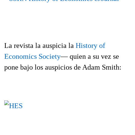
La revista la auspicia la
History of
Economics Society
— quien a su vez se
pone bajo los auspicios de Adam Smith: