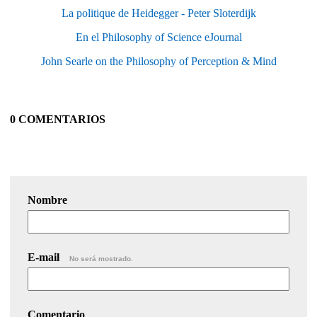
La politique de Heidegger - Peter Sloterdijk
En el Philosophy of Science eJournal
John Searle on the Philosophy of Perception & Mind
0 COMENTARIOS
Nombre
E-mail
No será mostrado.
Comentario