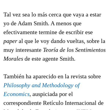
Tal vez sea lo más cerca que vaya a estar
yo de Adam Smith. A menos que
efectivamente termine de escribir ese
paper
al que le voy dando vueltas, sobre la
muy interesante
Teoría de los Sentimientos
Morales
de este agente Smith.
También ha aparecido en la revista sobre
Philosophy and Methodology of
Economics
,
auspiciada por el
correspondiente Retículo Internacional de