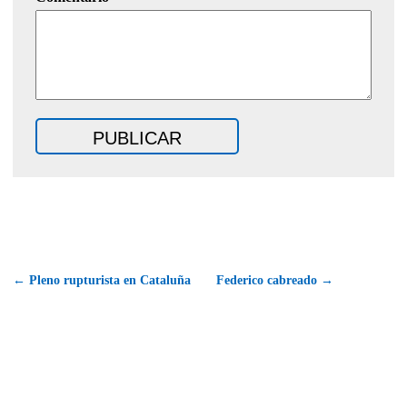
← Pleno rupturista en Cataluña
Federico cabreado →