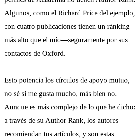
Algunos, como el Richard Price del ejemplo,
con cuatro publicaciones tienen un ránking
más alto que el mío—seguramente por sus
contactos de Oxford.
Esto potencia los círculos de apoyo mutuo,
no sé si me gusta mucho, más bien no.
Aunque es más complejo de lo que he dicho:
a través de su Author Rank, los autores
recomiendan tus artículos, y son estas