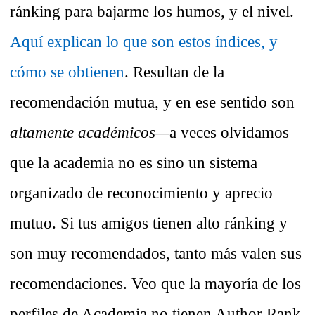
ránking para bajarme los humos, y el nivel.
Aquí explican lo que son estos índices, y
cómo se obtienen
. Resultan de la
recomendación mutua, y en ese sentido son
altamente académicos—
a veces olvidamos
que la academia no es sino un sistema
organizado de reconocimiento y aprecio
mutuo. Si tus amigos tienen alto ránking y
son muy recomendados, tanto más valen sus
recomendaciones. Veo que la mayoría de los
perfiles de Academia no tienen Author Rank.