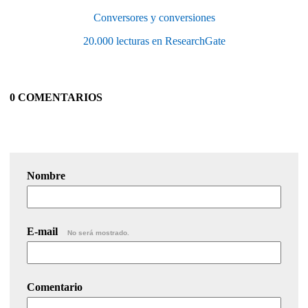
Conversores y conversiones
20.000 lecturas en ResearchGate
0 COMENTARIOS
Nombre
E-mail
No será mostrado.
Comentario