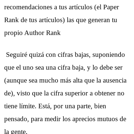
recomendaciones a tus artículos (el Paper
Rank de tus artículos) las que generan tu
propio Author Rank
Seguiré quizá con cifras bajas, suponiendo
que el uno sea una cifra baja, y lo debe ser
(aunque sea mucho más alta que la ausencia
de), visto que la cifra superior a obtener no
tiene límite. Está, por una parte, bien
pensado, para medir los aprecios mutuos de
la gente.