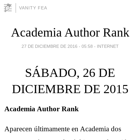
VANITY FEA
Academia Author Rank
27 DE DICIEMBRE DE 2016 - 05:58
-
INTERNET
SÁBADO, 26 DE
DICIEMBRE DE 2015
Academia Author Rank
Aparecen últimamente en Academia dos