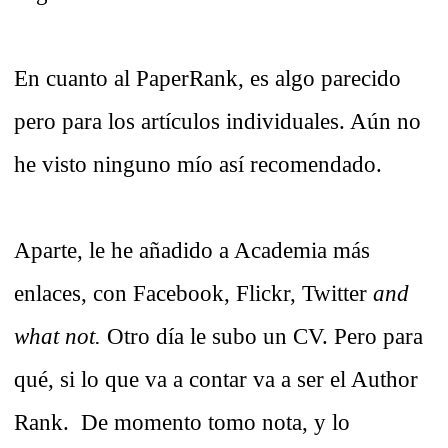
En cuanto al PaperRank, es algo parecido
pero para los artículos individuales. Aún no
he visto ninguno mío así recomendado.
Aparte, le he añadido a Academia más
enlaces, con Facebook, Flickr, Twitter
and
what not.
Otro día le subo un CV. Pero para
qué, si lo que va a contar va a ser el Author
Rank. De momento tomo nota, y lo