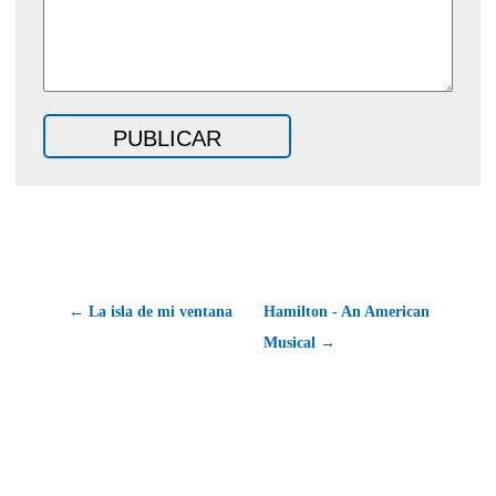
← La isla de mi ventana
Hamilton - An American
Musical →