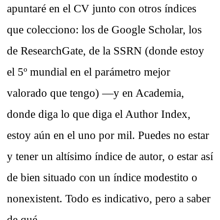
apuntaré en el CV junto con otros índices
que colecciono: los de Google Scholar, los
de ResearchGate, de la SSRN (donde estoy
el 5º mundial en el parámetro mejor
valorado que tengo) —y en Academia,
donde diga lo que diga el Author Index,
estoy aún en el uno por mil. Puedes no estar
y tener un altísimo índice de autor, o estar así
de bien situado con un índice modestito o
nonexistent. Todo es indicativo, pero a saber
de qué....