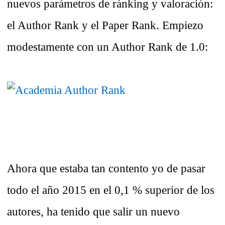
nuevos parámetros de ránking y valoración:
el Author Rank y el Paper Rank. Empiezo
modestamente con un Author Rank de 1.0:
Ahora que estaba tan contento yo de pasar
todo el año 2015 en el 0,1 % superior de los
autores, ha tenido que salir un nuevo