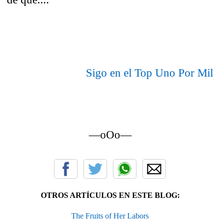
Sigo en el Top Uno Por Mil
—oOo—
OTROS ARTÍCULOS EN ESTE BLOG:
The Fruits of Her Labors