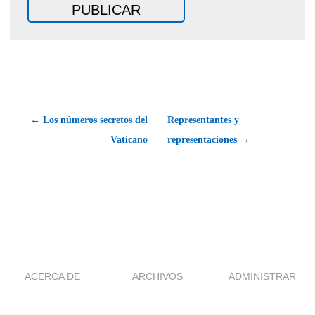
← Los números secretos del
Representantes y
Vaticano
representaciones →
ACERCA DE
ARCHIVOS
ADMINISTRAR