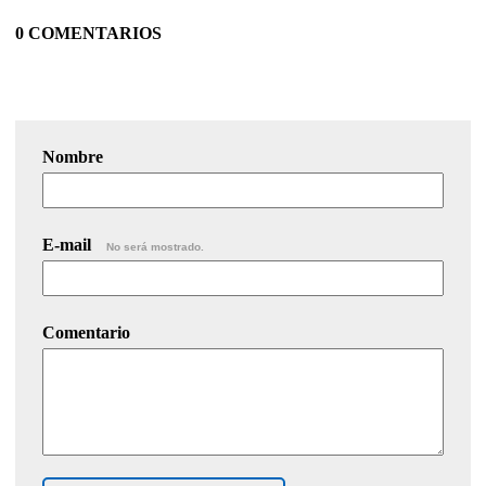
0 COMENTARIOS
Nombre
E-mail
No será mostrado.
Comentario