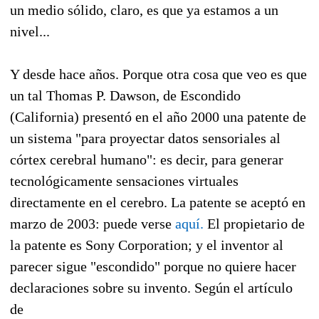
un medio sólido, claro, es que ya estamos a un
nivel...
Y desde hace años. Porque otra cosa que veo es que
un tal Thomas P. Dawson, de Escondido
(California) presentó en el año 2000 una patente de
un sistema "para proyectar datos sensoriales al
córtex cerebral humano": es decir, para generar
tecnológicamente sensaciones virtuales
directamente en el cerebro. La patente se aceptó en
marzo de 2003: puede verse
aquí.
El propietario de
la patente es Sony Corporation; y el inventor al
parecer sigue "escondido" porque no quiere hacer
declaraciones sobre su invento. Según el artículo
de