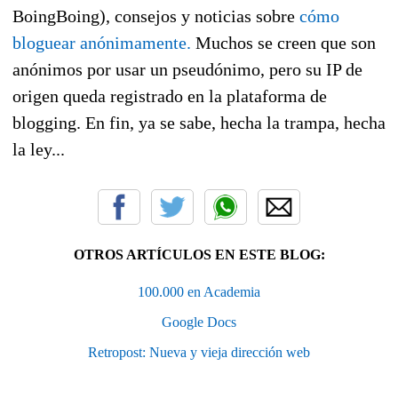
BoingBoing), consejos y noticias sobre
cómo
bloguear anónimamente.
Muchos se creen que son
anónimos por usar un pseudónimo, pero su IP de
origen queda registrado en la plataforma de
blogging. En fin, ya se sabe, hecha la trampa, hecha
la ley...
OTROS ARTÍCULOS EN ESTE BLOG:
100.000 en Academia
Google Docs
Retropost: Nueva y vieja dirección web