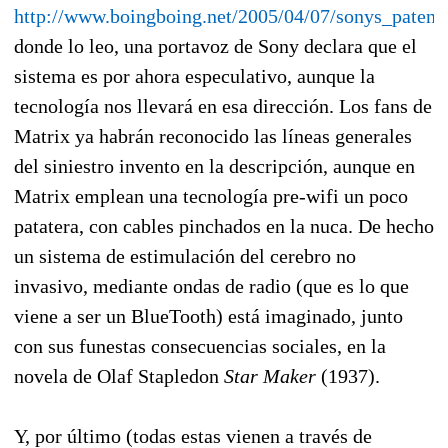
http://www.boingboing.net/2005/04/07/sonys_paten
donde lo leo, una portavoz de Sony declara que el
sistema es por ahora especulativo, aunque la
tecnología nos llevará en esa dirección. Los fans de
Matrix ya habrán reconocido las líneas generales
del siniestro invento en la descripción, aunque en
Matrix emplean una tecnología pre-wifi un poco
patatera, con cables pinchados en la nuca. De hecho
un sistema de estimulación del cerebro no
invasivo, mediante ondas de radio (que es lo que
viene a ser un BlueTooth) está imaginado, junto
con sus funestas consecuencias sociales, en la
novela de Olaf Stapledon
Star Maker
(1937).
Y, por último (todas estas vienen a través de