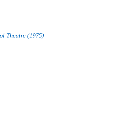
ol Theatre (1975)