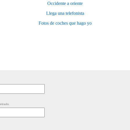
Occidente a oriente
Llega una telefonista
Fotos de coches que hago yo
strado.