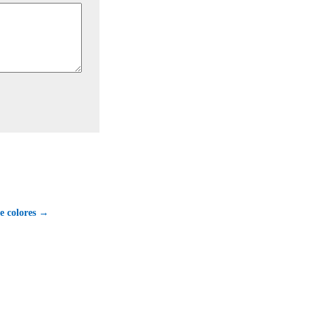
e colores →