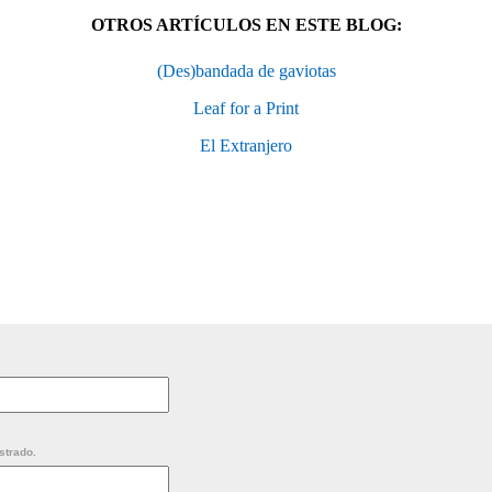
OTROS ARTÍCULOS EN ESTE BLOG:
(Des)bandada de gaviotas
Leaf for a Print
El Extranjero
strado.