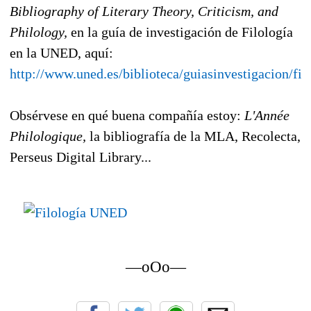
Bibliography of Literary Theory, Criticism, and
Philology,
en la guía de investigación de Filología
en la UNED, aquí:
http://www.uned.es/biblioteca/guiasinvestigacion/fil
Obsérvese en qué buena compañía estoy:
L'Année
Philologique,
la bibliografía de la MLA, Recolecta,
Perseus Digital Library...
—oOo—