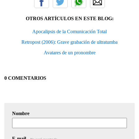
OTROS ARTÍCULOS EN ESTE BLOG:
Apocalipsis de la Comunicación Total
Retropost (2006): Grave grabación de ultratumba
Avatares de un pronombre
0 COMENTARIOS
Nombre
E-mail