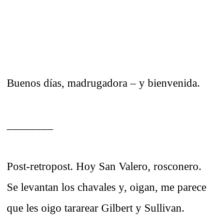
Buenos días, madrugadora – y bienvenida.
________
Post-retropost. Hoy San Valero, rosconero.
Se levantan los chavales y, oigan, me parece
que les oigo tararear Gilbert y Sullivan.