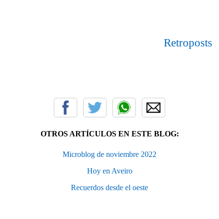
Retroposts
OTROS ARTÍCULOS EN ESTE BLOG:
Microblog de noviembre 2022
Hoy en Aveiro
Recuerdos desde el oeste