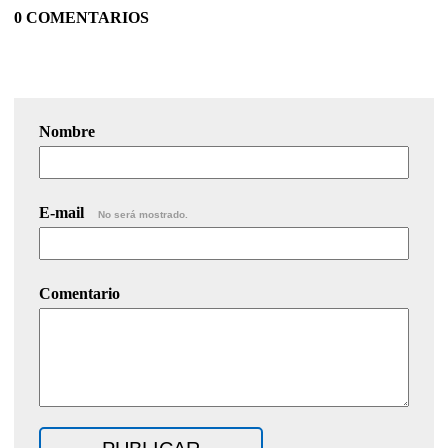
0 COMENTARIOS
Nombre
E-mail
No será mostrado.
Comentario