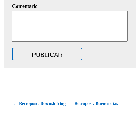
Comentario
← Retropost: Downshifting
Retropost: Buenos días →