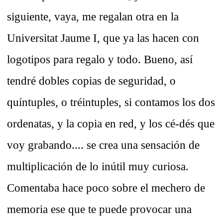
siguiente, vaya, me regalan otra en la
Universitat Jaume I, que ya las hacen con
logotipos para regalo y todo. Bueno, así
tendré dobles copias de seguridad, o
quíntuples, o tréintuples, si contamos los dos
ordenatas, y la copia en red, y los cé-dés que
voy grabando.... se crea una sensación de
multiplicación de lo inútil muy curiosa.
Comentaba hace poco sobre el mechero de
memoria ese que te puede provocar una