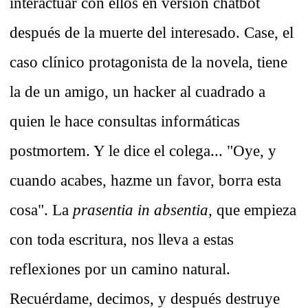
interactuar con ellos en versión chatbot
después de la muerte del interesado. Case, el
caso clínico protagonista de la novela, tiene
la de un amigo, un hacker al cuadrado a
quien le hace consultas informáticas
postmortem. Y le dice el colega... "Oye, y
cuando acabes, hazme un favor, borra esta
cosa". La
prasentia in absentia,
que empieza
con toda escritura, nos lleva a estas
reflexiones por un camino natural.
Recuérdame, decimos, y después destruye