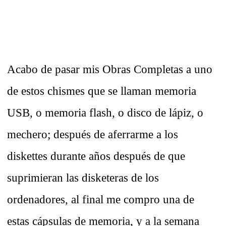
Acabo de pasar mis Obras Completas a uno
de estos chismes que se llaman memoria
USB, o memoria flash, o disco de lápiz, o
mechero; después de aferrarme a los
diskettes durante años después de que
suprimieran las disketeras de los
ordenadores, al final me compro una de
estas cápsulas de memoria, y a la semana