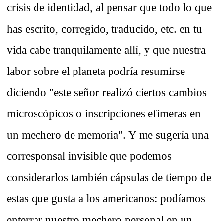
crisis de identidad, al pensar que todo lo que
has escrito, corregido, traducido, etc. en tu
vida cabe tranquilamente allí, y que nuestra
labor sobre el planeta podría resumirse
diciendo "este señor realizó ciertos cambios
microscópicos o inscripciones efímeras en
un mechero de memoria". Y me sugería una
corresponsal invisible que podemos
considerarlos también cápsulas de tiempo de
estas que gusta a los americanos: podíamos
enterrar nuestro mechero personal en un