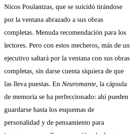
Nicos Poulantzas, que se suicidó tirándose
por la ventana abrazado a sus obras
completas. Menuda recomendación para los
lectores. Pero con estos mecheros, más de un
ejecutivo saltará por la ventana con sus obras
completas, sin darse cuenta siquiera de que
las lleva puestas. En
Neuromante,
la cápsula
de memoria se ha perfeccionado: ahí pueden
guardarse hasta los esquemas de
personalidad y de pensamiento para