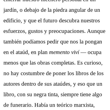
jardín, o debajo de la piedra angular de un
edificio, y que el futuro descubra nuestros
esfuerzos, gustos y preocupaciones. Aunque
también podíamos pedir que nos la pongan
en el ataúd, en plan
memento viví
— ocupa
menos que las obras completas. Es curioso,
no hay costumbre de poner los libros de los
autores dentro de sus ataúdes, y eso que un
libro, con su negra tinta, siempre tiene algo
de funerario. Había un teórico marxista,