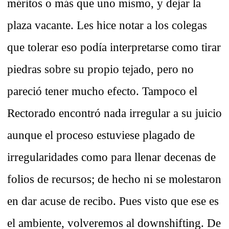
méritos o más que uno mismo, y dejar la
plaza vacante. Les hice notar a los colegas
que tolerar eso podía interpretarse como tirar
piedras sobre su propio tejado, pero no
pareció tener mucho efecto. Tampoco el
Rectorado encontró nada irregular a su juicio
aunque el proceso estuviese plagado de
irregularidades como para llenar decenas de
folios de recursos; de hecho ni se molestaron
en dar acuse de recibo. Pues visto que ese es
el ambiente, volveremos al downshifting. De