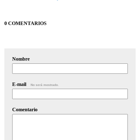
0 COMENTARIOS
Nombre
E-mail
No será mostrado.
Comentario