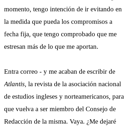
momento, tengo intención de ir evitando en
la medida que pueda los compromisos a
fecha fija, que tengo comprobado que me
estresan más de lo que me aportan.
Entra correo - y me acaban de escribir de
Atlantis,
la revista de la asociación nacional
de estudios ingleses y norteamericanos, para
que vuelva a ser miembro del Consejo de
Redacción de la misma. Vaya. ¿Me dejaré