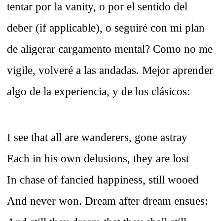
tentar por la vanity, o por el sentido del
deber (if applicable), o seguiré con mi plan
de aligerar cargamento mental? Como no me
vigile, volveré a las andadas. Mejor aprender
algo de la experiencia, y de los clásicos:
I see that all are wanderers, gone astray
Each in his own delusions, they are lost
In chase of fancied happiness, still wooed
And never won. Dream after dream ensues: