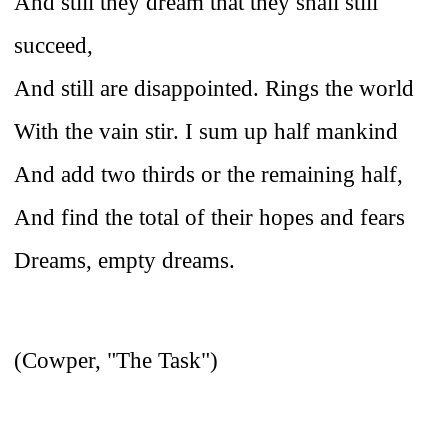
And still they dream that they shall still
succeed,
And still are disappointed. Rings the world
With the vain stir. I sum up half mankind
And add two thirds or the remaining half,
And find the total of their hopes and fears
Dreams, empty dreams.
(Cowper, "The Task")