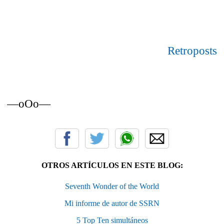
Retroposts
—oOo—
OTROS ARTÍCULOS EN ESTE BLOG:
Seventh Wonder of the World
Mi informe de autor de SSRN
5 Top Ten simultáneos