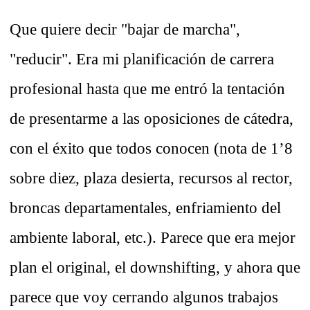
Que quiere decir "bajar de marcha",
"reducir". Era mi planificación de carrera
profesional hasta que me entró la tentación
de presentarme a las oposiciones de cátedra,
con el éxito que todos conocen (nota de 1’8
sobre diez, plaza desierta, recursos al rector,
broncas departamentales, enfriamiento del
ambiente laboral, etc.). Parece que era mejor
plan el original, el downshifting, y ahora que
parece que voy cerrando algunos trabajos