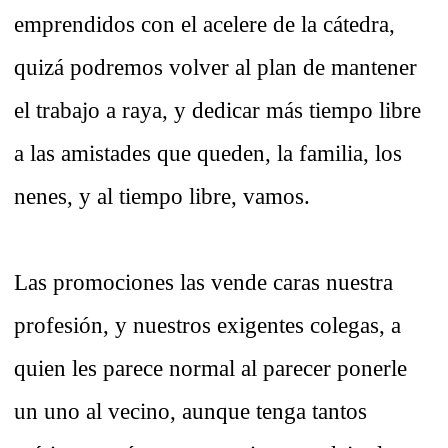
emprendidos con el acelere de la cátedra,
quizá podremos volver al plan de mantener
el trabajo a raya, y dedicar más tiempo libre
a las amistades que queden, la familia, los
nenes, y al tiempo libre, vamos.
Las promociones las vende caras nuestra
profesión, y nuestros exigentes colegas, a
quien les parece normal al parecer ponerle
un uno al vecino, aunque tenga tantos