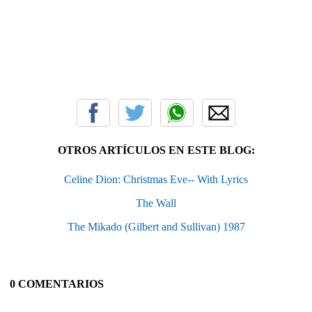
OTROS ARTÍCULOS EN ESTE BLOG:
Celine Dion: Christmas Eve-- With Lyrics
The Wall
The Mikado (Gilbert and Sullivan) 1987
0 COMENTARIOS