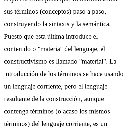
sus términos (conceptos) paso a paso,
construyendo la sintaxis y la semántica.
Puesto que esta última introduce el
contenido o "materia" del lenguaje, el
constructivismo es llamado "material". La
introducción de los términos se hace usando
un lenguaje corriente, pero el lenguaje
resultante de la construcción, aunque
contenga términos (o acaso los mismos
términos) del lenguaje corriente, es un