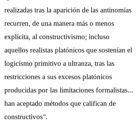
realizadas tras la aparición de las antinomias
recurren, de una manera más o menos
explícita, al constructivismo; incluso
aquellos realistas platónicos que sostenían el
logicismo primitivo a ultranza, tras las
restricciones a sus excesos platónicos
producidas por las limitaciones formalistas...
han aceptado métodos que califican de
constructivos".