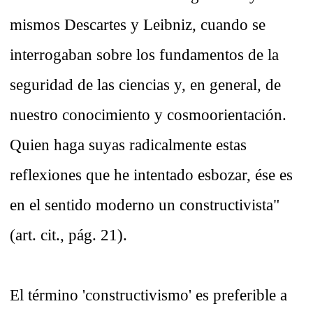
mismos Descartes y Leibniz, cuando se
interrogaban sobre los fundamentos de la
seguridad de las ciencias y, en general, de
nuestro conocimiento y cosmoorientación.
Quien haga suyas radicalmente estas
reflexiones que he intentado esbozar, ése es
en el sentido moderno un constructivista"
(art. cit., pág. 21).
El término 'constructivismo' es preferible a