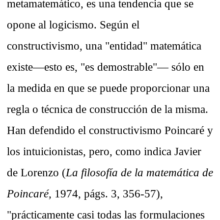
metamatemático, es una tendencia que se
opone al logicismo. Según el
constructivismo, una "entidad" matemática
existe—esto es, "es demostrable"— sólo en
la medida en que se puede proporcionar una
regla o técnica de construcción de la misma.
Han defendido el constructivismo Poincaré y
los intuicionistas, pero, como indica Javier
de Lorenzo (
La filosofía de la matemática de
Poincaré,
1974, págs. 3, 356-57),
"prácticamente casi todas las formulaciones