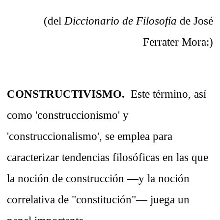
(del
Diccionario de Filosofía
de José
Ferrater Mora:)
CONSTRUCTIVISMO.
Este término, así
como 'construccionismo' y
'construccionalismo', se emplea para
caracterizar tendencias filosóficas en las que
la noción de construcción —y la noción
correlativa de "constitución"— juega un