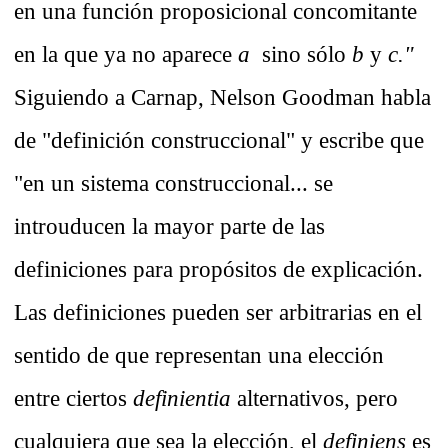
en una función proposicional concomitante
en la que ya no aparece
a
sino sólo
b
y
c."
Siguiendo a Carnap, Nelson Goodman habla
de "definición construccional" y escribe que
"en un sistema construccional... se
introuducen la mayor parte de las
definiciones para propósitos de explicación.
Las definiciones pueden ser arbitrarias en el
sentido de que representan una elección
entre ciertos
definientia
alternativos, pero
cualquiera que sea la elección, el
definiens
es