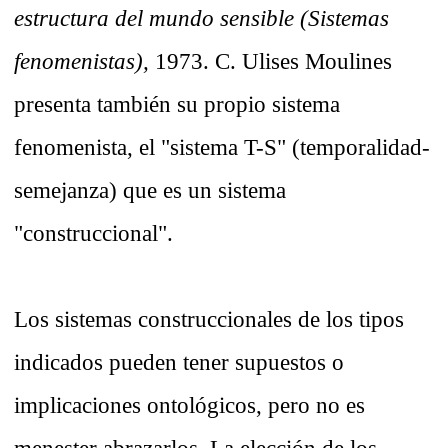
estructura del mundo sensible (Sistemas
fenomenistas),
1973. C. Ulises Moulines
presenta también su propio sistema
fenomenista, el "sistema T-S" (temporalidad-
semejanza) que es un sistema
"construccional".
Los sistemas construccionales de los tipos
indicados pueden tener supuestos o
implicaciones ontológicos, pero no es