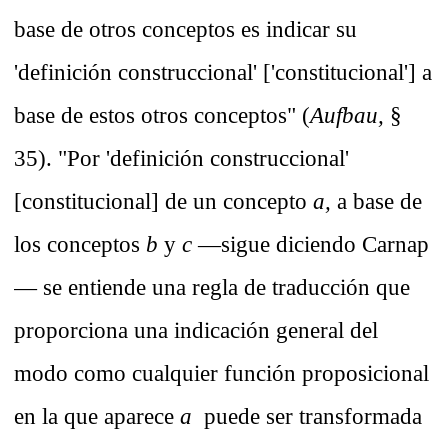
base de otros conceptos es indicar su
'definición construccional' ['constitucional'] a
base de estos otros conceptos" (
Aufbau,
§
35). "Por 'definición construccional'
[constitucional] de un concepto
a,
a base de
los conceptos
b
y
c
—sigue diciendo Carnap
— se entiende una regla de traducción que
proporciona una indicación general del
modo como cualquier función proposicional
en la que aparece
a
puede ser transformada