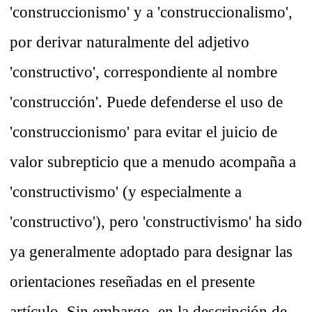
'construccionismo' y a 'construccionalismo',
por derivar naturalmente del adjetivo
'constructivo', correspondiente al nombre
'construcción'. Puede defenderse el uso de
'construccionismo' para evitar el juicio de
valor subrepticio que a menudo acompaña a
'constructivismo' (y especialmente a
'constructivo'), pero 'constructivismo' ha sido
ya generalmente adoptado para designar las
orientaciones reseñadas en el presente
artículo. Sin embargo, en la descripción de