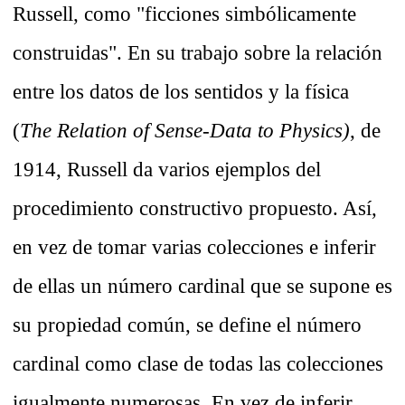
Russell, como "ficciones simbólicamente
construidas". En su trabajo sobre la relación
entre los datos de los sentidos y la física
(
The Relation of Sense-Data to Physics)
, de
1914, Russell da varios ejemplos del
procedimiento constructivo propuesto. Así,
en vez de tomar varias colecciones e inferir
de ellas un número cardinal que se supone es
su propiedad común, se define el número
cardinal como clase de todas las colecciones
igualmente numerosas. En vez de inferir