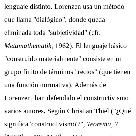
lenguaje distinto. Lorenzen usa un método
que llama "dialógico", donde queda
eliminada toda "subjetividad" (cfr.
Metamathematik,
1962). El lenguaje básico
"construido materialmente" consiste en un
grupo finito de términos "rectos" (que tienen
una función normativa). Además de
Lorenzen, han defendido el constructivismo
varios autores. Según Christian Thiel ("¿Qué
significa 'constructivismo'?"
, Teorema,
7