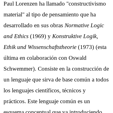
Paul Lorenzen ha llamado "constructivismo
material" al tipo de pensamiento que ha
desarrollado en sus obras
Normative Logic
and Ethics
(1969) y
Konstruktive Logik,
Ethik und Wissenschaftstheorie
(1973) (esta
última en colaboración con Oswald
Schwemmer). Consiste en la construcción de
un lenguaje que sirva de base común a todos
los lenguajes científicos, técnicos y
prácticos. Este lenguaje común es un
esquema conceptual que va introduciendo