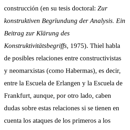
construcción (en su tesis doctoral:
Zur
konstruktiven Begrïundung der Analysis. Ein
Beitrag zur Klärung des
Konstruktivitätsbegriffs,
1975). Thiel habla
de posibles relaciones entre constructivistas
y neomarxistas (como Habermas), es decir,
entre la Escuela de Erlangen y la Escuela de
Frankfurt, aunque, por otro lado, caben
dudas sobre estas relaciones si se tienen en
cuenta los ataques de los primeros a los