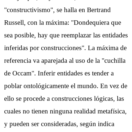
"constructivismo", se halla en Bertrand
Russell, con la máxima: "Dondequiera que
sea posible, hay que reemplazar las entidades
inferidas por construcciones". La máxima de
referencia va aparejada al uso de la "cuchilla
de Occam". Inferir entidades es tender a
poblar ontológicamente el mundo. En vez de
ello se procede a construcciones lógicas, las
cuales no tienen ninguna realidad metafísica,
y pueden ser consideradas, según indica