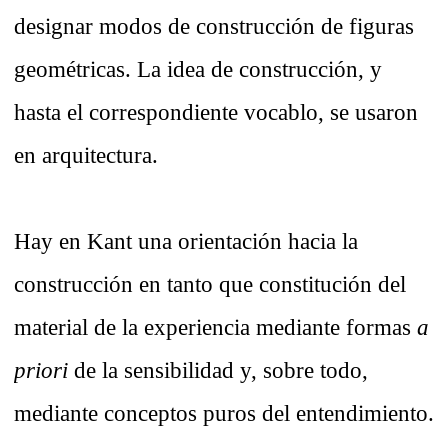
designar modos de construcción de figuras
geométricas. La idea de construcción, y
hasta el correspondiente vocablo, se usaron
en arquitectura.
Hay en Kant una orientación hacia la
construcción en tanto que constitución del
material de la experiencia mediante formas
a
priori
de la sensibilidad y, sobre todo,
mediante conceptos puros del entendimiento.