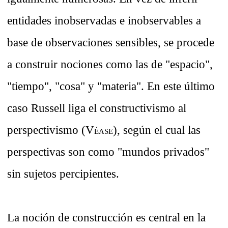
entidades inobservadas e inobservables a
base de observaciones sensibles, se procede
a construir nociones como las de "espacio",
"tiempo", "cosa" y "materia". En este último
caso Russell liga el constructivismo al
perspectivismo (V
), según el cual las
ÉASE
perspectivas son como "mundos privados"
sin sujetos percipientes.
La noción de construcción es central en la