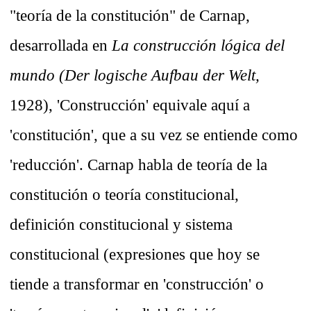
"teoría de la constitución" de Carnap,
desarrollada en
La construcción lógica del
mundo (Der logische Aufbau der Welt,
1928), 'Construcción' equivale aquí a
'constitución', que a su vez se entiende como
'reducción'. Carnap habla de teoría de la
constitución o teoría constitucional,
definición constitucional y sistema
constitucional (expresiones que hoy se
tiende a transformar en 'construcción' o