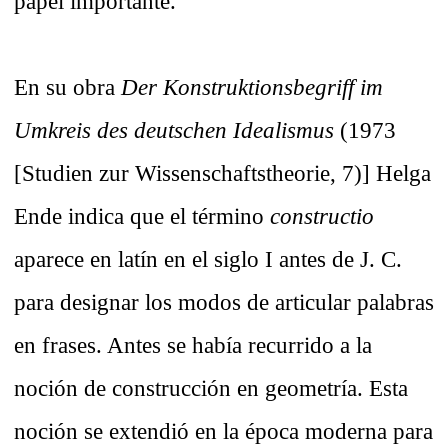
papel importante.
En su obra
Der Konstruktionsbegriff im
Umkreis des deutschen Idealismus
(1973
[Studien zur Wissenschaftstheorie, 7)] Helga
Ende indica que el término
constructio
aparece en latín en el siglo I antes de J. C.
para designar los modos de articular palabras
en frases. Antes se había recurrido a la
noción de construcción en geometría. Esta
noción se extendió en la época moderna para