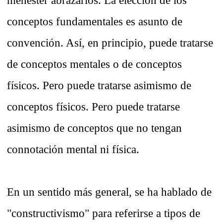
menester abrazarlos. La elección de los
conceptos fundamentales es asunto de
convención. Así, en principio, puede tratarse
de conceptos mentales o de conceptos
físicos. Pero puede tratarse asimismo de
conceptos físicos. Pero puede tratarse
asimismo de conceptos que no tengan
connotación mental ni física.
En un sentido más general, se ha hablado de
"constructivismo" para referirse a tipos de