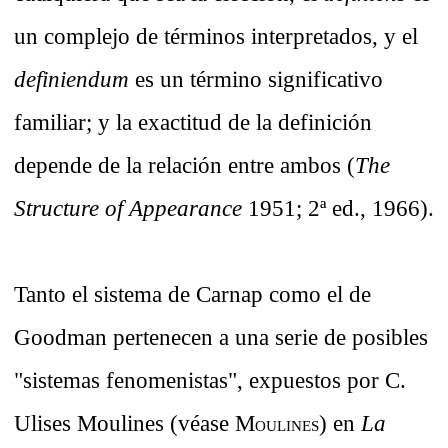
un complejo de términos interpretados, y el
definiendum
es un término significativo
familiar; y la exactitud de la definición
depende de la relación entre ambos (
The
Structure of Appearance
1951; 2ª ed., 1966).
Tanto el sistema de Carnap como el de
Goodman pertenecen a una serie de posibles
"sistemas fenomenistas", expuestos por C.
Ulises Moulines (véase M
) en
La
OULINES