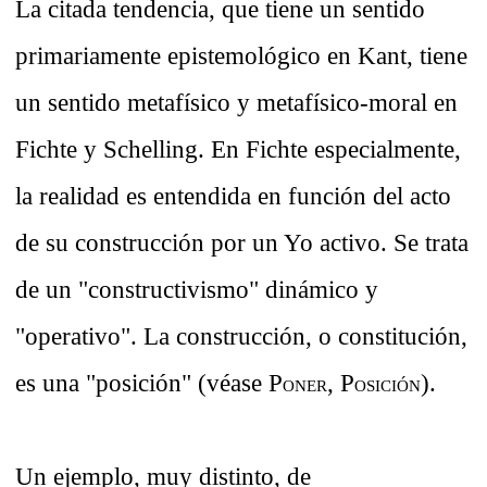
La citada tendencia, que tiene un sentido
primariamente epistemológico en Kant, tiene
un sentido metafísico y metafísico-moral en
Fichte y Schelling. En Fichte especialmente,
la realidad es entendida en función del acto
de su construcción por un Yo activo. Se trata
de un "constructivismo" dinámico y
"operativo". La construcción, o constitución,
es una "posición" (véase P
, P
).
ONER
OSICIÓN
Un ejemplo, muy distinto, de