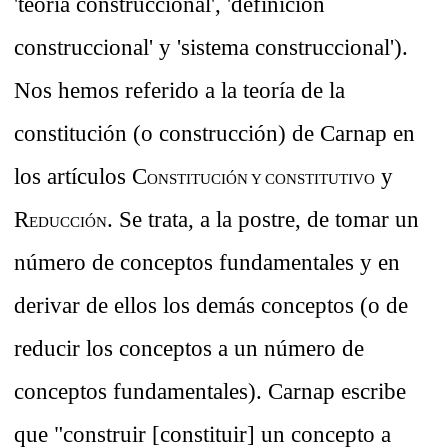
'teoría construccional', 'definición
construccional' y 'sistema construccional').
Nos hemos referido a la teoría de la
constitución (o construcción) de Carnap en
los artículos C
y
ONSTITUCIÓN Y CONSTITUTIVO
R
. Se trata, a la postre, de tomar un
EDUCCIÓN
número de conceptos fundamentales y en
derivar de ellos los demás conceptos (o de
reducir los conceptos a un número de
conceptos fundamentales). Carnap escribe
que "construir [constituir] un concepto a