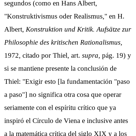
segundos (como en Hans Albert,
"Konstruktivismus oder Realismus," en H.
Albert,
Konstruktion und Kritik. Aufsätze zur
Philosophie des kritischen Rationalismus,
1972, citado por Thiel, art.
supra,
pág. 19) y
si se mantiene presente la conclusión de
Thiel: "Exigir esto [la fundamentación "paso
a paso"] no significa otra cosa que operar
seriamente con el espíritu crítico que ya
inspiró el Círculo de Viena e inclusive antes
a la matemática crítica del siglo XIX y a los