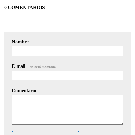
0 COMENTARIOS
Nombre
E-mail
No será mostrado.
Comentario