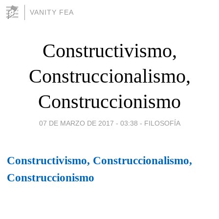
VANITY FEA
Constructivismo,
Construccionalismo,
Construccionismo
07 DE MARZO DE 2017 - 03:38
-
FILOSOFÍA
Constructivismo, Construccionalismo,
Construccionismo