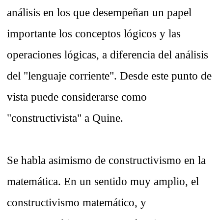
análisis en los que desempeñan un papel
importante los conceptos lógicos y las
operaciones lógicas, a diferencia del análisis
del "lenguaje corriente". Desde este punto de
vista puede considerarse como
"constructivista" a Quine.
Se habla asimismo de constructivismo en la
matemática. En un sentido muy amplio, el
constructivismo matemático, y