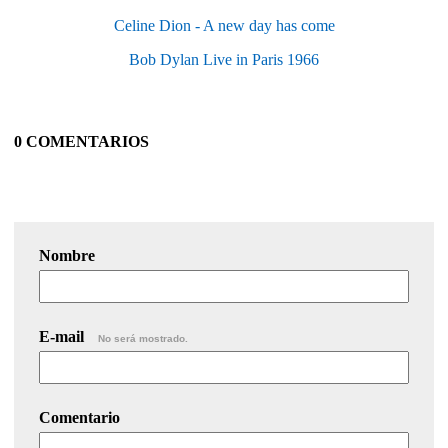
Celine Dion - A new day has come
Bob Dylan Live in Paris 1966
0 COMENTARIOS
Nombre
E-mail
No será mostrado.
Comentario