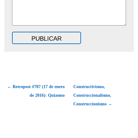
← Retropost #707 (17 de enero
Constructivismo,
de 2016): Quiasmo
Construccionalismo,
Construccionismo →