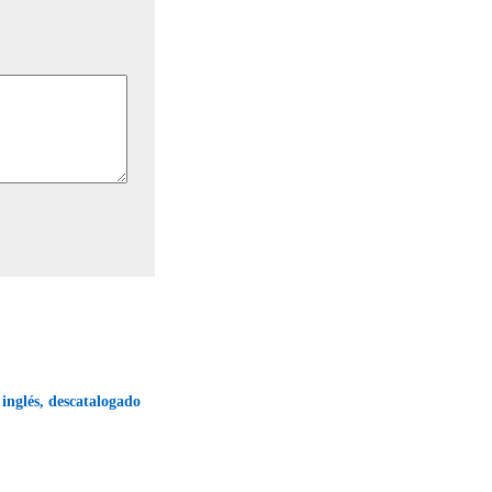
 inglés, descatalogado