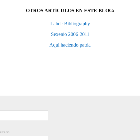
OTROS ARTÍCULOS EN ESTE BLOG:
Label: Bibliography
Sexenio 2006-2011
Aquí haciendo patria
strado.