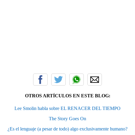
OTROS ARTÍCULOS EN ESTE BLOG:
Lee Smolin habla sobre EL RENACER DEL TIEMPO
The Story Goes On
¿Es el lenguaje (a pesar de todo) algo exclusivamente humano?