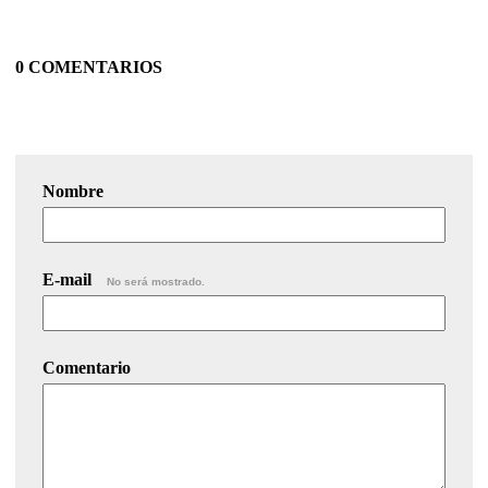
0 COMENTARIOS
Nombre
E-mail
No será mostrado.
Comentario