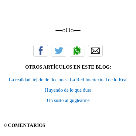
—oOo—
OTROS ARTÍCULOS EN ESTE BLOG:
La realidad, tejido de ficciones: La Red Intertextual de lo Real
Huyendo de lo que dura
Un susto al guglearme
0 COMENTARIOS