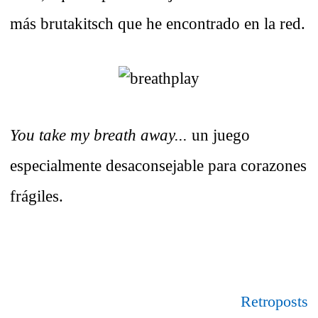
más brutakitsch que he encontrado en la red.
You take my breath away...
un juego
especialmente desaconsejable para corazones
frágiles.
Retroposts