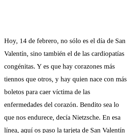
Hoy, 14 de febrero, no sólo es el día de San
Valentín, sino también el de las cardiopatías
congénitas. Y es que hay corazones más
tiennos que otros, y hay quien nace con más
boletos para caer víctima de las
enfermedades del corazón. Bendito sea lo
que nos endurece, decía Nietzsche. En esa
línea, aquí os paso la tarjeta de San Valentín