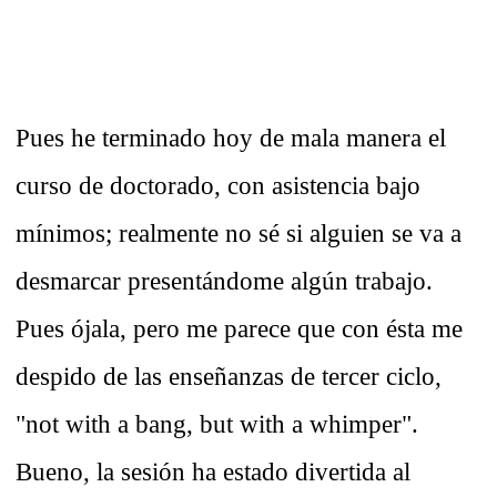
Pues he terminado hoy de mala manera el
curso de doctorado, con asistencia bajo
mínimos; realmente no sé si alguien se va a
desmarcar presentándome algún trabajo.
Pues ójala, pero me parece que con ésta me
despido de las enseñanzas de tercer ciclo,
"not with a bang, but with a whimper".
Bueno, la sesión ha estado divertida al