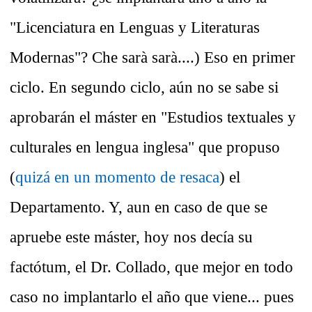
"Licenciatura en Lenguas y Literaturas
Modernas"? Che sarà sarà....) Eso en primer
ciclo. En segundo ciclo, aún no se sabe si
aprobarán el máster en "Estudios textuales y
culturales en lengua inglesa" que propuso
(
quizá en un momento de resaca
) el
Departamento. Y, aun en caso de que se
apruebe este máster, hoy nos decía su
factótum, el Dr. Collado, que mejor en todo
caso no implantarlo el año que viene... pues