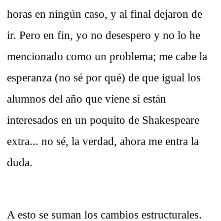
horas en ningún caso, y al final dejaron de
ir. Pero en fin, yo no desespero y no lo he
mencionado como un problema; me cabe la
esperanza (no sé por qué) de que igual los
alumnos del año que viene sí están
interesados en un poquito de Shakespeare
extra... no sé, la verdad, ahora me entra la
duda.
A esto se suman los cambios estructurales.