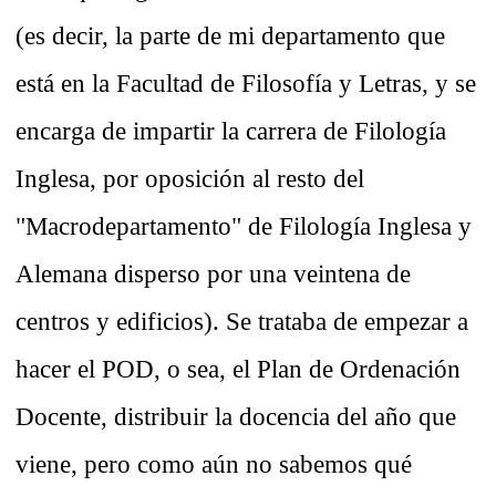
(es decir, la parte de mi departamento que
está en la Facultad de Filosofía y Letras, y se
encarga de impartir la carrera de Filología
Inglesa, por oposición al resto del
"Macrodepartamento" de Filología Inglesa y
Alemana disperso por una veintena de
centros y edificios). Se trataba de empezar a
hacer el POD, o sea, el Plan de Ordenación
Docente, distribuir la docencia del año que
viene, pero como aún no sabemos qué