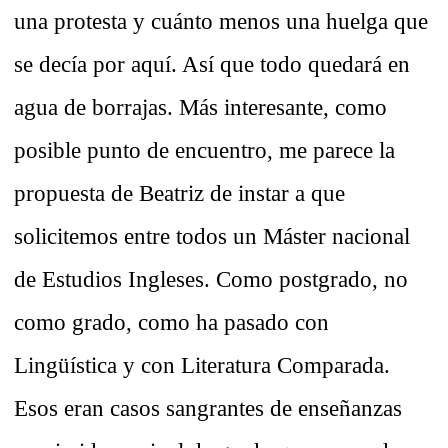
una protesta y cuánto menos una huelga que
se decía por aquí. Así que todo quedará en
agua de borrajas. Más interesante, como
posible punto de encuentro, me parece la
propuesta de Beatriz de instar a que
solicitemos entre todos un Máster nacional
de Estudios Ingleses. Como postgrado, no
como grado, como ha pasado con
Lingüística y con Literatura Comparada.
Esos eran casos sangrantes de enseñanzas