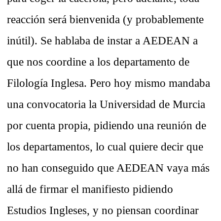
reacción será bienvenida (y probablemente
inútil). Se hablaba de instar a AEDEAN a
que nos coordine a los departamento de
Filología Inglesa. Pero hoy mismo mandaba
una convocatoria la Universidad de Murcia
por cuenta propia, pidiendo una reunión de
los departamentos, lo cual quiere decir que
no han conseguido que AEDEAN vaya más
allá de firmar el manifiesto pidiendo
Estudios Ingleses, y no piensan coordinar