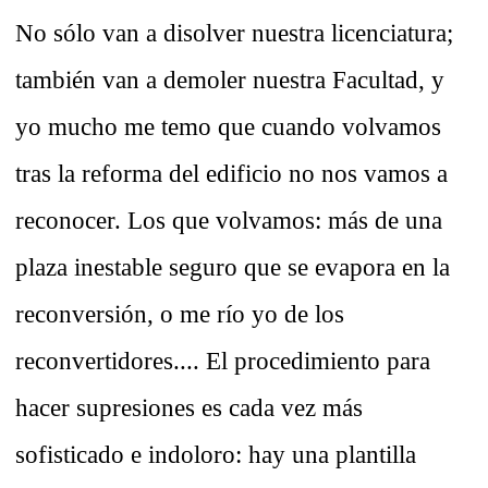
No sólo van a disolver nuestra licenciatura;
también van a demoler nuestra Facultad, y
yo mucho me temo que cuando volvamos
tras la reforma del edificio no nos vamos a
reconocer. Los que volvamos: más de una
plaza inestable seguro que se evapora en la
reconversión, o me río yo de los
reconvertidores.... El procedimiento para
hacer supresiones es cada vez más
sofisticado e indoloro: hay una plantilla