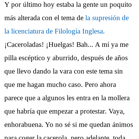
Y por último hoy estaba la gente un poquito
más alterada con el tema de
la supresión de
la licenciatura de Filología Inglesa.
¡Caceroladas! ¡Huelgas! Bah... A mí ya me
pilla escéptico y aburrido, después de años
que llevo dando la vara con este tema sin
que me hagan mucho caso. Pero ahora
parece que a algunos les entra en la mollera
que habría que empezar a protestar. Vaya,
enhorabuena. Yo no sé si me quedan ánimos
para coger la cacerola, pero adelante, toda