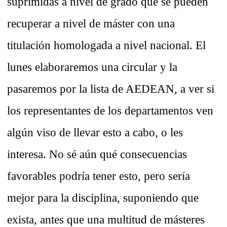
suprimidas a nivel de grado que se pueden
recuperar a nivel de máster con una
titulación homologada a nivel nacional. El
lunes elaboraremos una circular y la
pasaremos por la lista de AEDEAN, a ver si
los representantes de los departamentos ven
algún viso de llevar esto a cabo, o les
interesa. No sé aún qué consecuencias
favorables podría tener esto, pero sería
mejor para la disciplina, suponiendo que
exista, antes que una multitud de másteres