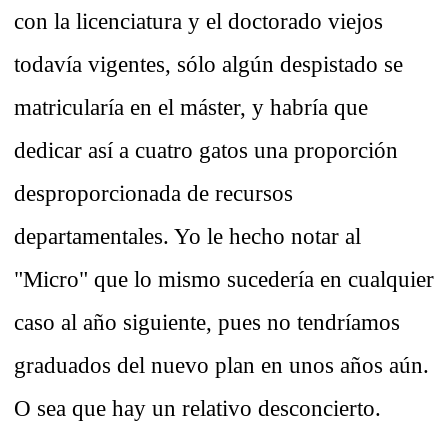
con la licenciatura y el doctorado viejos
todavía vigentes, sólo algún despistado se
matricularía en el máster, y habría que
dedicar así a cuatro gatos una proporción
desproporcionada de recursos
departamentales. Yo le hecho notar al
"Micro" que lo mismo sucedería en cualquier
caso al año siguiente, pues no tendríamos
graduados del nuevo plan en unos años aún.
O sea que hay un relativo desconcierto.