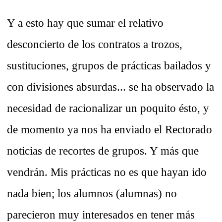
Y a esto hay que sumar el relativo
desconcierto de los contratos a trozos,
sustituciones, grupos de prácticas bailados y
con divisiones absurdas... se ha observado la
necesidad de racionalizar un poquito ésto, y
de momento ya nos ha enviado el Rectorado
noticias de recortes de grupos. Y más que
vendrán. Mis prácticas no es que hayan ido
nada bien; los alumnos (alumnas) no
parecieron muy interesados en tener más