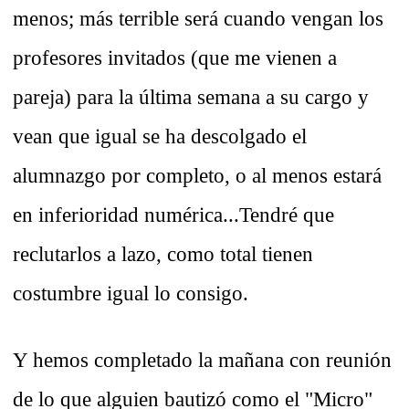
menos; más terrible será cuando vengan los
profesores invitados (que me vienen a
pareja) para la última semana a su cargo y
vean que igual se ha descolgado el
alumnazgo por completo, o al menos estará
en inferioridad numérica...Tendré que
reclutarlos a lazo, como total tienen
costumbre igual lo consigo.
Y hemos completado la mañana con reunión
de lo que alguien bautizó como el "Micro"