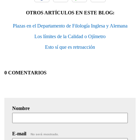
OTROS ARTÍCULOS EN ESTE BLOG:
Plazas en el Departamento de Filología Inglesa y Alemana
Los límites de la Calidad o Ojímetro
Esto sí que es retroacción
0 COMENTARIOS
Nombre
E-mail
No será mostrado.