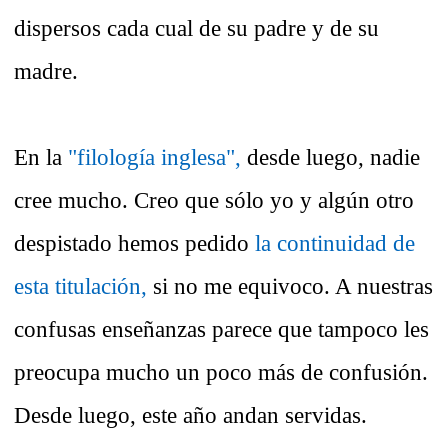
dispersos cada cual de su padre y de su
madre.
En la
"filología inglesa",
desde luego, nadie
cree mucho. Creo que sólo yo y algún otro
despistado hemos pedido
la continuidad de
esta titulación,
si no me equivoco. A nuestras
confusas enseñanzas parece que tampoco les
preocupa mucho un poco más de confusión.
Desde luego, este año andan servidas.