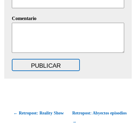
Comentario
← Retropost: Reality Show
Retropost: Abyectos episodios
→