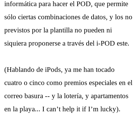
informática para hacer el POD, que permite
sólo ciertas combinaciones de datos, y los no
previstos por la plantilla no pueden ni
siquiera proponerse a través del i-POD este.
(Hablando de iPods, ya me han tocado
cuatro o cinco como premios especiales en el
correo basura -- y la lotería, y apartamentos
en la playa... I can’t help it if I’m lucky).