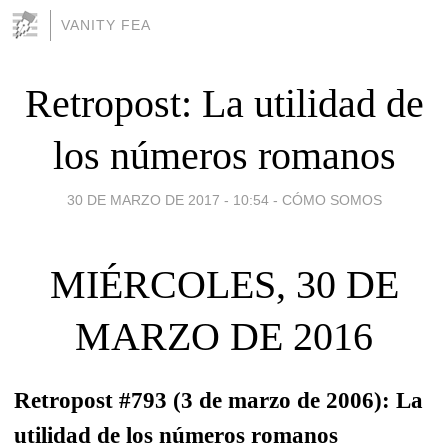
VANITY FEA
Retropost: La utilidad de
los números romanos
30 DE MARZO DE 2017 - 10:54
-
CÓMO SOMOS
MIÉRCOLES, 30 DE
MARZO DE 2016
Retropost #793 (3 de marzo de 2006): La
utilidad de los números romanos