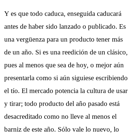
Y es que todo caduca, enseguida caducará
antes de haber sido lanzado o publicado. Es
una vergüenza para un producto tener más
de un año. Si es una reedición de un clásico,
pues al menos que sea de hoy, o mejor aún
presentarla como si aún siguiese escribiendo
el tío. El mercado potencia la cultura de usar
y tirar; todo producto del año pasado está
desacreditado como no lleve al menos el
barniz de este año. Sólo vale lo nuevo, lo