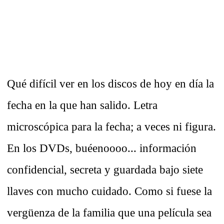
Qué difícil ver en los discos de hoy en día la
fecha en la que han salido. Letra
microscópica para la fecha; a veces ni figura.
En los DVDs, buéenoooo... información
confidencial, secreta y guardada bajo siete
llaves con mucho cuidado. Como si fuese la
vergüenza de la familia que una película sea