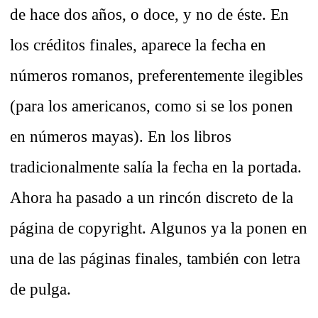
de hace dos años, o doce, y no de éste. En
los créditos finales, aparece la fecha en
números romanos, preferentemente ilegibles
(para los americanos, como si se los ponen
en números mayas). En los libros
tradicionalmente salía la fecha en la portada.
Ahora ha pasado a un rincón discreto de la
página de copyright. Algunos ya la ponen en
una de las páginas finales, también con letra
de pulga.