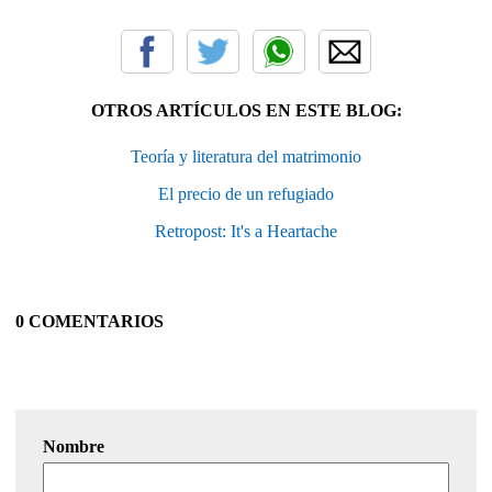
OTROS ARTÍCULOS EN ESTE BLOG:
Teoría y literatura del matrimonio
El precio de un refugiado
Retropost: It's a Heartache
0 COMENTARIOS
Nombre