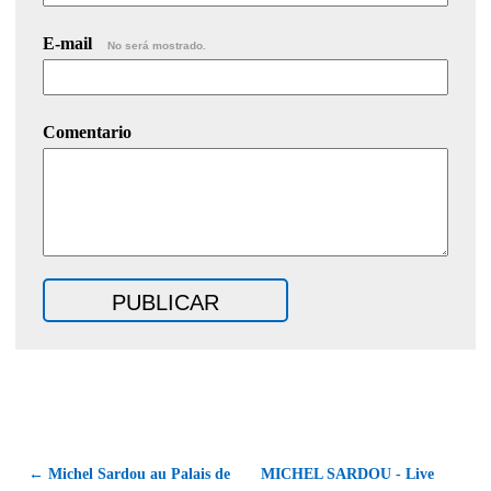
E-mail
No será mostrado.
Comentario
← Michel Sardou au Palais de
MICHEL SARDOU - Live