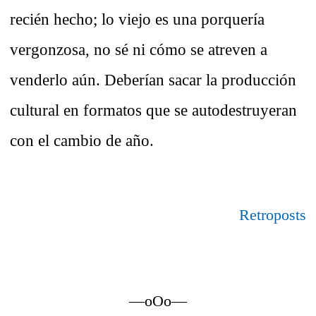
recién hecho; lo viejo es una porquería
vergonzosa, no sé ni cómo se atreven a
venderlo aún. Deberían sacar la producción
cultural en formatos que se autodestruyeran
con el cambio de año.
Retroposts
—oOo—