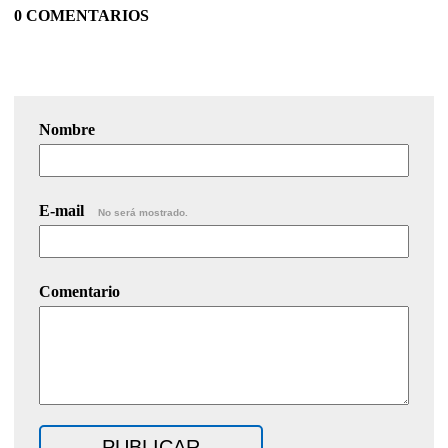
0 COMENTARIOS
Nombre
E-mail
No será mostrado.
Comentario