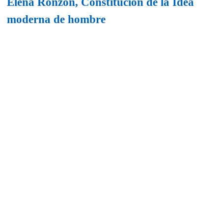
Elena Ronzon, Constitución de la Idea
moderna de hombre