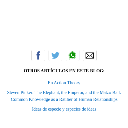
OTROS ARTÍCULOS EN ESTE BLOG:
En Action Theory
Steven Pinker: The Elephant, the Emperor, and the Matzo Ball:
Common Knowledge as a Ratifier of Human Relationships
Ideas de especie y especies de ideas