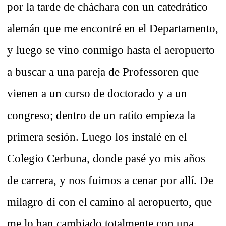
por la tarde de cháchara con un catedrático
alemán que me encontré en el Departamento,
y luego se vino conmigo hasta el aeropuerto
a buscar a una pareja de Professoren que
vienen a un curso de doctorado y a un
congreso; dentro de un ratito empieza la
primera sesión. Luego los instalé en el
Colegio Cerbuna, donde pasé yo mis años
de carrera, y nos fuimos a cenar por allí. De
milagro di con el camino al aeropuerto, que
me lo han cambiado totalmente con una