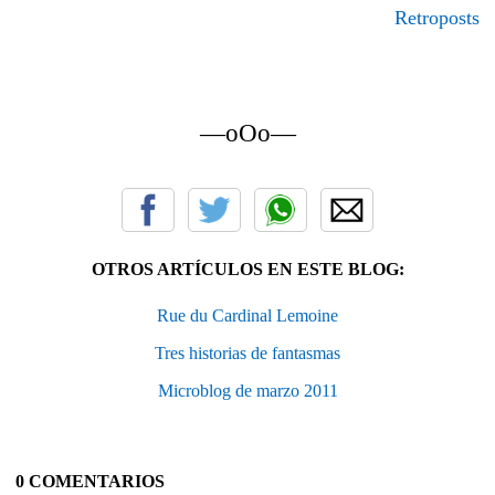
Retroposts
—oOo—
OTROS ARTÍCULOS EN ESTE BLOG:
Rue du Cardinal Lemoine
Tres historias de fantasmas
Microblog de marzo 2011
0 COMENTARIOS