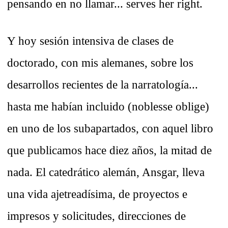
pensando en no llamar... serves her right.
Y hoy sesión intensiva de clases de
doctorado, con mis alemanes, sobre los
desarrollos recientes de la narratología...
hasta me habían incluido (noblesse oblige)
en uno de los subapartados, con aquel libro
que publicamos hace diez años, la mitad de
nada. El catedrático alemán, Ansgar, lleva
una vida ajetreadísima, de proyectos e
impresos y solicitudes, direcciones de