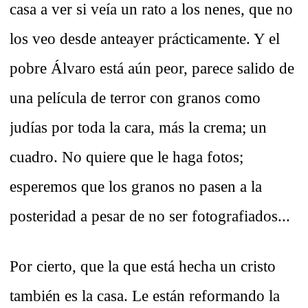
casa a ver si veía un rato a los nenes, que no
los veo desde anteayer prácticamente. Y el
pobre Álvaro está aún peor, parece salido de
una película de terror con granos como
judías por toda la cara, más la crema; un
cuadro. No quiere que le haga fotos;
esperemos que los granos no pasen a la
posteridad a pesar de no ser fotografiados...
Por cierto, que la que está hecha un cristo
también es la casa. Le están reformando la