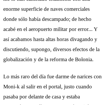
enorme superficie de naves comerciales
donde sólo había descampado; de hecho
acabé en el aeropuerto militar por error... Y
así acabamos hasta altas horas divagando y
discutiendo, supongo, diversos efectos de la
globalización y de la reforma de Bolonia.
Lo más raro del día fue darme de narices con
Moni-k al salir en el portal, justo cuando
pasaba por delante de casa y estaba