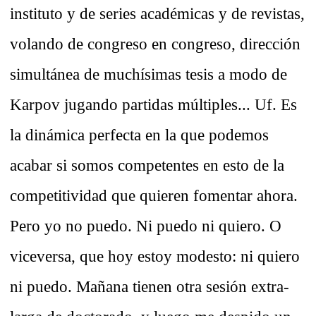
instituto y de series académicas y de revistas,
volando de congreso en congreso, dirección
simultánea de muchísimas tesis a modo de
Karpov jugando partidas múltiples... Uf. Es
la dinámica perfecta en la que podemos
acabar si somos competentes en esto de la
competitividad que quieren fomentar ahora.
Pero yo no puedo. Ni puedo ni quiero. O
viceversa, que hoy estoy modesto: ni quiero
ni puedo. Mañana tienen otra sesión extra-