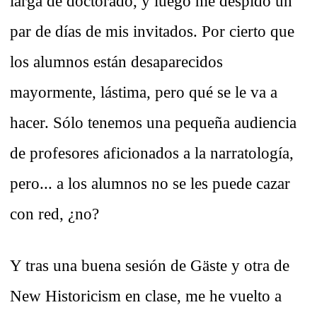
larga de doctorado, y luego me despido un
par de días de mis invitados. Por cierto que
los alumnos están desaparecidos
mayormente, lástima, pero qué se le va a
hacer. Sólo tenemos una pequeña audiencia
de profesores aficionados a la narratología,
pero... a los alumnos no se les puede cazar
con red, ¿no?
Y tras una buena sesión de Gäste y otra de
New Historicism en clase, me he vuelto a