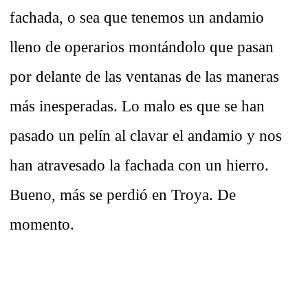
fachada, o sea que tenemos un andamio
lleno de operarios montándolo que pasan
por delante de las ventanas de las maneras
más inesperadas. Lo malo es que se han
pasado un pelín al clavar el andamio y nos
han atravesado la fachada con un hierro.
Bueno, más se perdió en Troya. De
momento.