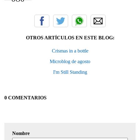
OTROS ARTÍCULOS EN ESTE BLOG:
Crismas in a bottle
Microblog de agosto
I'm Still Standing
0 COMENTARIOS
Nombre