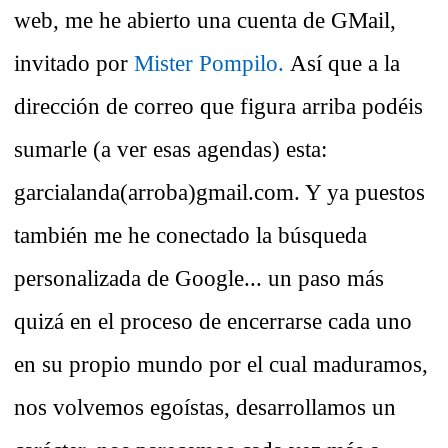
web, me he abierto una cuenta de GMail,
invitado por
Mister Pompilo.
Así que a la
dirección de correo que figura arriba podéis
sumarle (a ver esas agendas) esta:
garcialanda(arroba)gmail.com. Y ya puestos
también me he conectado la búsqueda
personalizada de Google... un paso más
quizá en el proceso de encerrarse cada uno
en su propio mundo por el cual maduramos,
nos volvemos egoístas, desarrollamos un