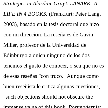
Strategies in Alasdair Gray’s LANARK: A
LIFE IN 4 BOOKS.
(Frankfurt: Peter Lang,
2003), basado en la tesis doctoral que hizo
con mi dirección. La reseña es de Gavin
Miller, profesor de la Universidad de
Edinburgo a quien ninguno de los dos
tenemos el gusto de conocer, o sea que no es
de esas reseñas "con truco." Aunque como
buen reseñista le critica algunas cuestiones,
"such objections should not obscure the
immense value of this book.
Postmodernist