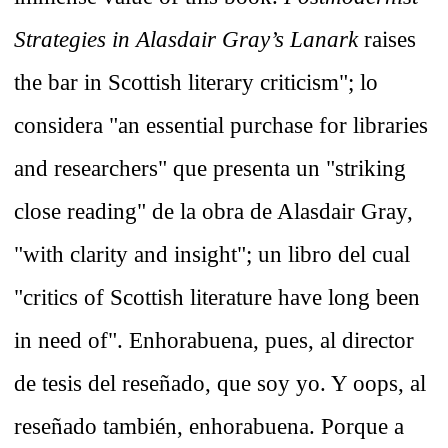
Strategies in Alasdair Gray’s Lanark
raises
the bar in Scottish literary criticism"; lo
considera "an essential purchase for libraries
and researchers" que presenta un "striking
close reading" de la obra de Alasdair Gray,
"with clarity and insight"; un libro del cual
"critics of Scottish literature have long been
in need of". Enhorabuena, pues, al director
de tesis del reseñado, que soy yo. Y oops, al
reseñado también, enhorabuena. Porque a