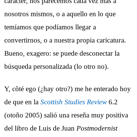
carácter, nos parecemos cada vez más a
nosotros mismos, o a aquello en lo que
temíamos que podíamos llegar a
convertirnos, o a nuestra propia caricatura.
Bueno, exagero: se puede desconectar la
búsqueda personalizada (lo otro no).
Y, côté ego (¿hay otro?) me he enterado hoy
de que en la
Scottish Studies Review
6.2
(otoño 2005) salió una reseña muy positiva
del libro de Luis de Juan
Postmodernist