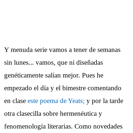
Y menuda serie vamos a tener de semanas
sin lunes... vamos, que ni diseñadas
genéticamente salían mejor. Pues he
empezado el día y el bimestre comentando
en clase
este poema de Yeats;
y por la tarde
otra clasecilla sobre hermenéutica y
fenomenología literarias. Como novedades