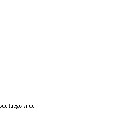
esde luego si de