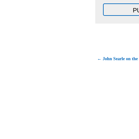
← John Searle on the 