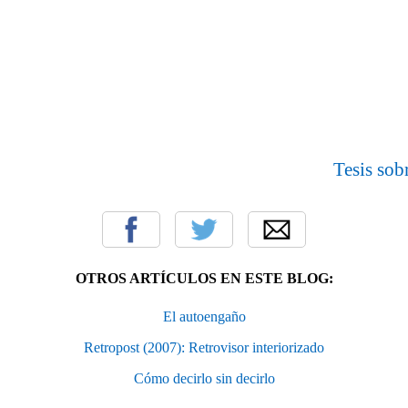
Tesis sob
OTROS ARTÍCULOS EN ESTE BLOG:
El autoengaño
Retropost (2007): Retrovisor interiorizado
Cómo decirlo sin decirlo