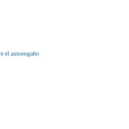
re el autoengaño