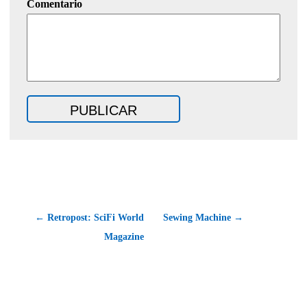
Comentario
← Retropost: SciFi World
Sewing Machine →
Magazine