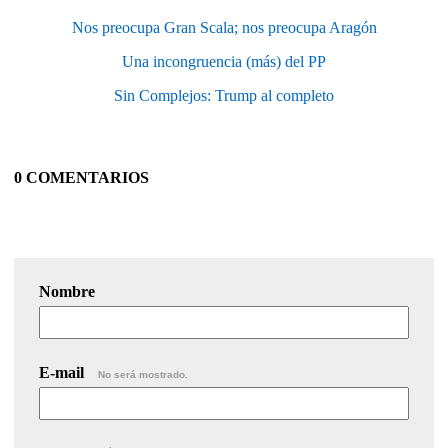
Nos preocupa Gran Scala; nos preocupa Aragón
Una incongruencia (más) del PP
Sin Complejos: Trump al completo
0 COMENTARIOS
Nombre
E-mail
No será mostrado.