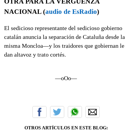
OTRA PARA LA VERGÜENZA
NACIONAL (
audio de EsRadio
)
El sedicioso representante del sedicioso gobierno
catalán anuncia la separación de Cataluña desde la
misma Moncloa—y los traidores que gobiernan le
dan altavoz y trato cortés.
—oOo—
OTROS ARTÍCULOS EN ESTE BLOG: