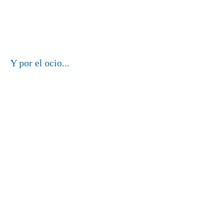
Y por el ocio...