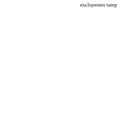
excluyentes tamp