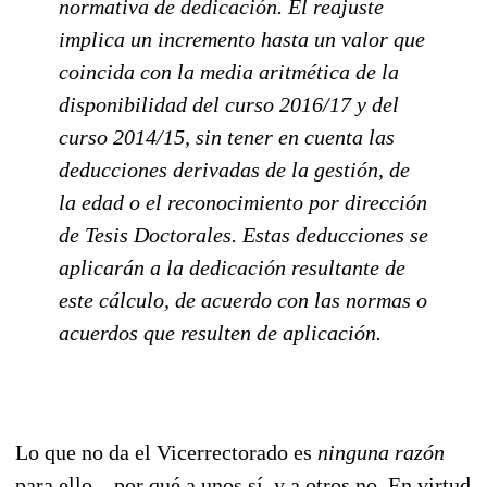
normativa de dedicación. El reajuste
implica un incremento hasta un valor que
coincida con la media aritmética de la
disponibilidad del curso 2016/17 y del
curso 2014/15, sin tener en cuenta las
deducciones derivadas de la gestión, de
la edad o el reconocimiento por dirección
de Tesis Doctorales. Estas deducciones se
aplicarán a la dedicación resultante de
este cálculo, de acuerdo con las normas o
acuerdos que resulten de aplicación.
Lo que no da el Vicerrectorado es
ninguna razón
para ello—por qué a unos sí, y a otros no. En virtud