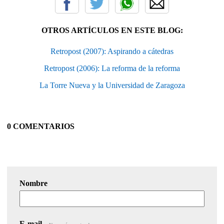
OTROS ARTÍCULOS EN ESTE BLOG:
Retropost (2007): Aspirando a cátedras
Retropost (2006): La reforma de la reforma
La Torre Nueva y la Universidad de Zaragoza
0 COMENTARIOS
Nombre
E-mail