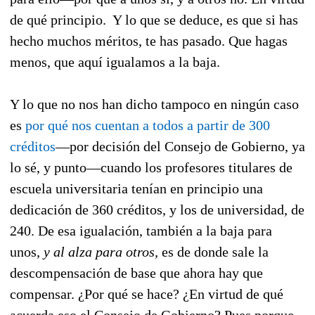
de qué principio. Y lo que se deduce, es que si has
hecho muchos méritos, te has pasado. Que hagas
menos, que aquí igualamos a la baja.
Y lo que no nos han dicho tampoco en ningún caso
es
por qué nos cuentan a todos a partir de 300
créditos
—por decisión del Consejo de Gobierno, ya
lo sé, y punto—cuando los profesores titulares de
escuela universitaria tenían en principio una
dedicación de 360 créditos, y los de universidad, de
240. De esa igualación, también a la baja para
unos,
y al alza para otros,
es de donde sale la
descompensación de base que ahora hay que
compensar. ¿Por qué se hace? ¿En virtud de qué