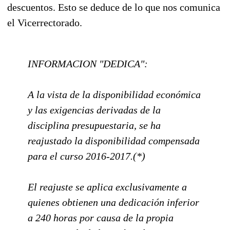
descuentos. Esto se deduce de lo que nos comunica
el Vicerrectorado.
INFORMACION "DEDICA":
A la vista de la disponibilidad económica
y las exigencias derivadas de la
disciplina presupuestaria, se ha
reajustado la disponibilidad compensada
para el curso 2016-2017.(*)
El reajuste se aplica exclusivamente a
quienes obtienen una dedicación inferior
a 240 horas por causa de la propia