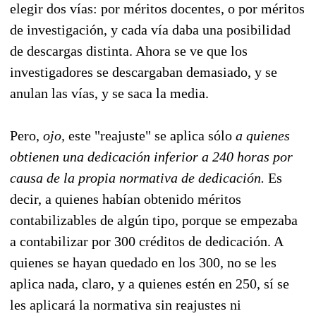
elegir dos vías: por méritos docentes, o por méritos
de investigación, y cada vía daba una posibilidad
de descargas distinta. Ahora se ve que los
investigadores se descargaban demasiado, y se
anulan las vías, y se saca la media.
Pero,
ojo,
este "reajuste" se aplica sólo
a quienes
obtienen una dedicación inferior a 240 horas por
causa de la propia normativa de dedicación.
Es
decir, a quienes habían obtenido méritos
contabilizables de algún tipo, porque se empezaba
a contabilizar por 300 créditos de dedicación. A
quienes se hayan quedado en los 300, no se les
aplica nada, claro, y a quienes estén en 250, sí se
les aplicará la normativa sin reajustes ni