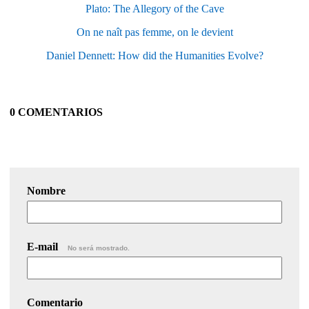
Plato: The Allegory of the Cave
On ne naît pas femme, on le devient
Daniel Dennett: How did the Humanities Evolve?
0 COMENTARIOS
Nombre
E-mail
No será mostrado.
Comentario