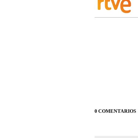
0 COMENTARIOS