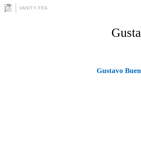
VANITY FEA
Gusta
Gustavo Bueno