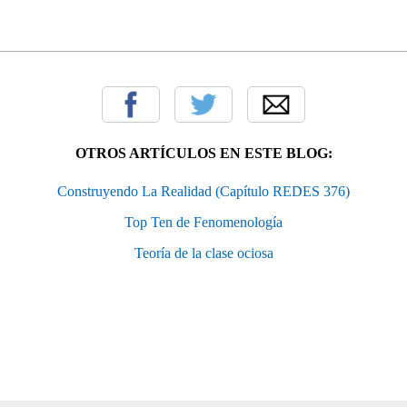
OTROS ARTÍCULOS EN ESTE BLOG:
Construyendo La Realidad (Capítulo REDES 376)
Top Ten de Fenomenología
Teoría de la clase ociosa