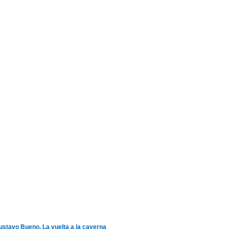
ustavo Bueno. La vuelta a la caverna