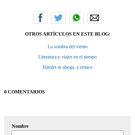
OTROS ARTÍCULOS EN ESTE BLOG:
La sombra del viento
Literatura y viajes en el tiempo
Hamlet se ahoga, y renace
0 COMENTARIOS
Nombre